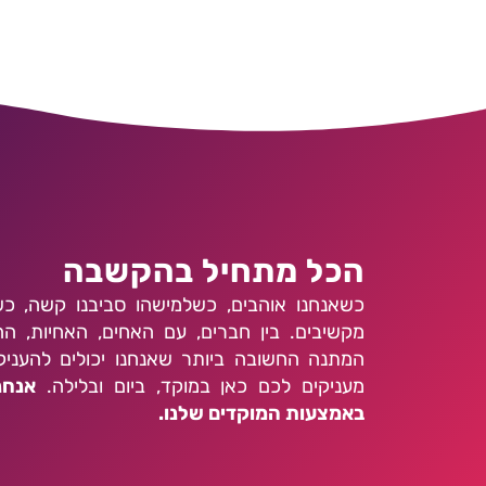
הכל מתחיל בהקשבה
כשאנחנו אוהבים, כשלמישהו סביבנו קשה, כ
מקשיבים. בין חברים, עם האחים, האחיות, הה
המתנה החשובה ביותר שאנחנו יכולים להעניק 
מעניקים לכם כאן במוקד, ביום ובלילה.
אנחנ
באמצעות המוקדים שלנו.