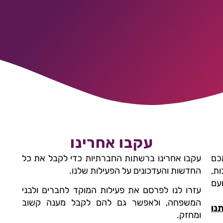
עקבו אחרינו
כם
עקבו אחרינו ברשתות החברתיות כדי לקבל את כל
ות,
החדשות והעדכונים על הפעילות שלנו.
ועם
עזרו לנו לפרסם את פעילות המוקד לחברים ולבני
המשפחה, ולאפשר גם להם לקבל מענה קשוב
נו
ומחזק.