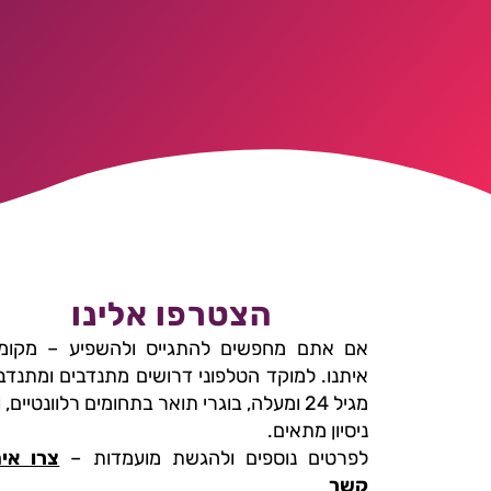
הצטרפו אלינו
אם אתם מחפשים להתגייס ולהשפיע – מקומ
איתנו. למוקד הטלפוני דרושים מתנדבים ומתנדב
מגיל 24 ומעלה, בוגרי תואר בתחומים רלוונטיים, 
ניסיון מתאים.
לפרטים נוספים ולהגשת מועמדות –
צרו אית
קשר