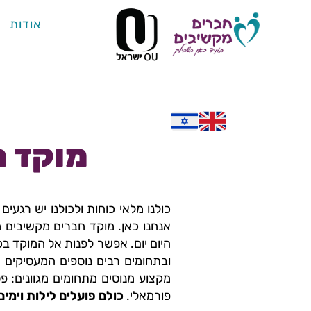
אודות
מוקד חבר
כולנו מלאי כוחות ולכולנו יש רגעי
אנחנו כאן.
מוקד חברים מקשיבים מענ
היום יום.
אפשר לפנות אל המוקד בכל 
ובתחומים רבים נוספים המעסיקים 
מקצוע מנוסים מתחומים מגוונים: פסי
פורמאלי.
כולם פועלים לילות וימי