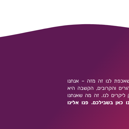
שאכפת לנו זה מזה – אנחנו
ורים והקרובים, הקשבה היא
ליקרים לנו. זה מה שאנחנו
ו כאן בשבילכם. פנו אלינו