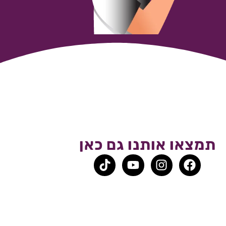
תמצאו אותנו גם כאן