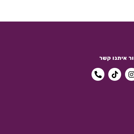
ר איתנו קשר