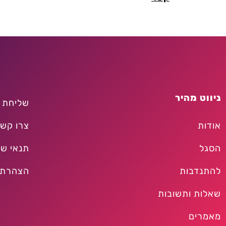
ניווט מהיר
שליחת 
אודות
צרו קש
הסגל
תנאי שי
להתנדבות
הצהרת 
שאלות ותשובות
מאמרים