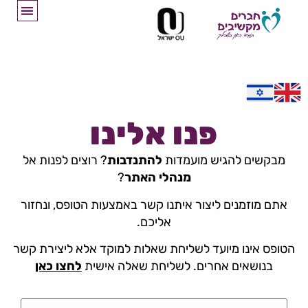
פנו אלינו
מבקשים להגיש מועמדות
להתנדבות
? רוצים לפנות אל
מנהלי האתר
?
אתם מוזמנים ליצור איתנו קשר באמצעות הטופס, ונחזור
אליכם.
הטופס אינו מיועד לשליחת שאלות למוקד אלא ליצירת קשר
בנושאים אחרים. לשליחת שאלה אישית
לחצו כאן