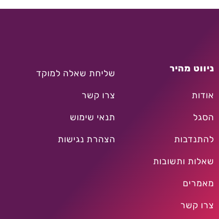
ניווט מהיר
שליחת שאלה למוקד
אודות
צרו קשר
הסגל
תנאי שימוש
להתנדבות
הצהרת נגישות
שאלות ותשובות
מאמרים
צרו קשר