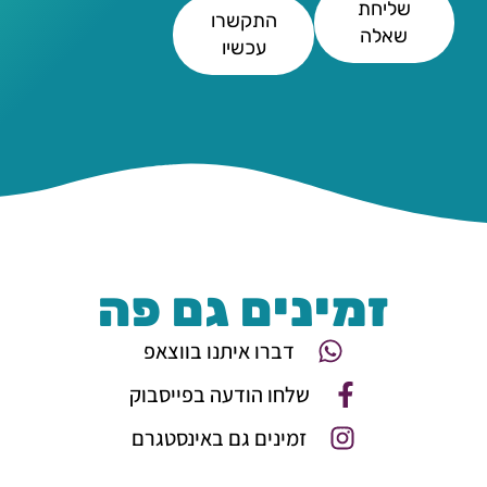
שליחת
התקשרו
שאלה
עכשיו
זמינים גם פה
דברו איתנו בווצאפ
שלחו הודעה בפייסבוק
זמינים גם באינסטגרם