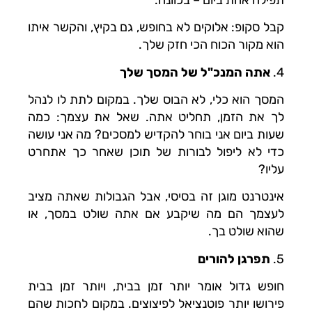
קבל סקופ: אלוקים לא בחופש, גם בקיץ, והקשר איתו
הוא מקור הכוח הכי חזק שלך.
4.
אתה המנכ"ל של המסך שלך
המסך הוא כלי, לא הבוס שלך. במקום לתת לו לנהל
לך את הזמן, תחליט אתה. שאל את עצמך: כמה
שעות ביום אני בוחר להקדיש למסכים? מה אני עושה
כדי לא ליפול לבורות של תוכן שאחר כך אתחרט
עליו?
אינטרנט מוגן זה בסיסי, אבל הגבולות שאתה מציב
לעצמך הם מה שיקבע אם אתה שולט במסך, או
שהוא שולט בך.
5.
תפרגן להורים
חופש גדול אומר יותר זמן בבית, ויותר זמן בבית
פירושו יותר פוטנציאל לפיצוצים. במקום לחכות שהם