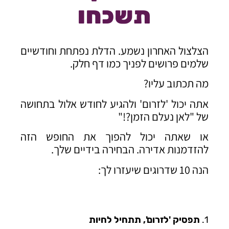
תשכחו
הצלצול האחרון נשמע. הדלת נפתחת וחודשיים
שלמים פרושים לפניך כמו דף חלק.
מה תכתוב עליו?
אתה יכול 'לזרום' ולהגיע לחודש אלול בתחושה
של "לאן נעלם הזמן?!"
או שאתה יכול להפוך את החופש הזה
להזדמנות אדירה. הבחירה בידיים שלך.
הנה 10 שדרוגים שיעזרו לך:
1.
תפסיק 'לזרום', תתחיל לחיות