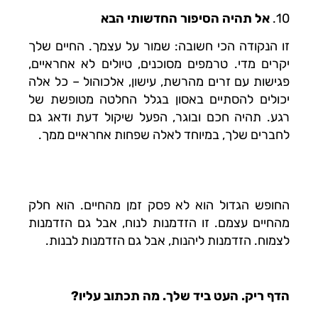
10.
אל תהיה הסיפור החדשותי הבא
זו הנקודה הכי חשובה: שמור על עצמך. החיים שלך
יקרים מדי. טרמפים מסוכנים, טיולים לא אחראיים,
פגישות עם זרים מהרשת, עישון, אלכוהול – כל אלה
יכולים להסתיים באסון בגלל החלטה מטופשת של
רגע. תהיה חכם ובוגר, הפעל שיקול דעת ודאג גם
לחברים שלך, במיוחד לאלה שפחות אחראיים ממך.
החופש הגדול הוא לא פסק זמן מהחיים. הוא חלק
מהחיים עצמם. זו הזדמנות לנוח, אבל גם הזדמנות
לצמוח. הזדמנות ליהנות, אבל גם הזדמנות לבנות.
הדף ריק. העט ביד שלך. מה תכתוב עליו?