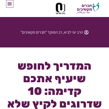
הרב יוני לביא, רב המוקד ”חברים מקשיבים”
המדריך לחופש
שיעיף אתכם
קדימה: 10
שדרוגים לקיץ שלא