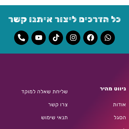
כל הדרכים ליצור איתנו קשר
ניווט מהיר
שליחת שאלה למוקד
אודות
צרו קשר
הסגל
תנאי שימוש