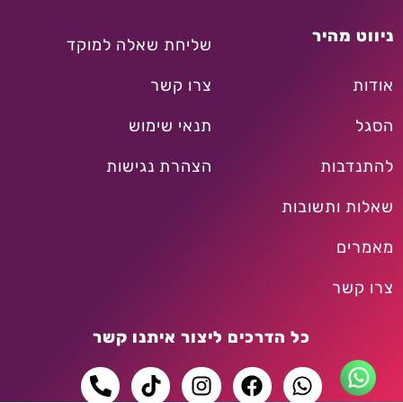
ניווט מהיר
שליחת שאלה למוקד
אודות
צרו קשר
הסגל
תנאי שימוש
להתנדבות
הצהרת נגישות
שאלות ותשובות
מאמרים
צרו קשר
כל הדרכים ליצור איתנו קשר