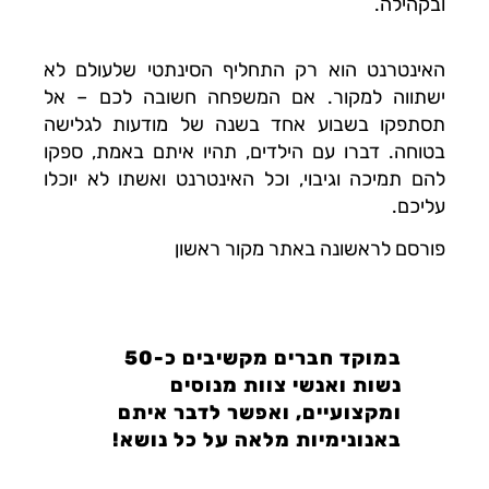
ובקהילה.
האינטרנט הוא רק התחליף הסינתטי שלעולם לא
ישתווה למקור. אם המשפחה חשובה לכם – אל
תסתפקו בשבוע אחד בשנה של מודעות לגלישה
בטוחה. דברו עם הילדים, תהיו איתם באמת, ספקו
להם תמיכה וגיבוי, וכל האינטרנט ואשתו לא יוכלו
עליכם.
פורסם לראשונה באתר מקור ראשון
במוקד חברים מקשיבים כ-50
נשות ואנשי צוות מנוסים
ומקצועיים, ואפשר לדבר איתם
באנונימיות מלאה על כל נושא!