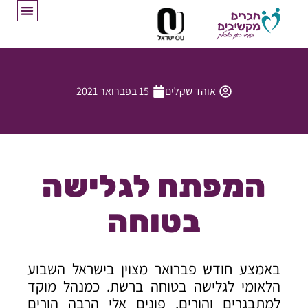
אוהד שקלים
15 בפברואר 2021
המפתח לגלישה
בטוחה
באמצע חודש פברואר מצוין בישראל השבוע
הלאומי לגלישה בטוחה ברשת. כמנהל מוקד
למתבגרים והורים, פונים אלי הרבה הורים