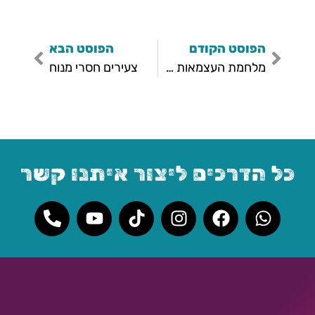
הפוסט הקודם
הפוסט הבא
מלחמת העצמאות של הנוער הישראלי
צעירים חסרי מנוח
כל הדרכים ליצור איתנו קשר