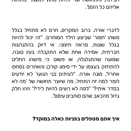
אליהם כל הזמן".
לדברי אורה, ברוב המקרים, חרם לא מתחיל בגלל
משהו 'חמור' שביצע הילד המוחרם. "זה יכול להיות
בגלל שונות, מראה חיצוני, אי דיוק בהתנהגות
חברתית, אמירה אחת שלא התקבלה בעין טובה,
שמועה שהתגלגלה, או פשוט כי מישהו החליט
להתחזק בעצמו על ידי סימון קורבן והאחרים נסחפו
אחריו", מונה אורה. "לעיתים בני הנוער לא יודעים
לומר למה זה התחיל, מה שיוצר תחושה של 'מה לא
בסדר איתי?' "למה לא רוצים להיות לידי?' וזהו חלק
גדול מהכאב שהם סוחבים עימם".
איך אתם מטפלים בפניות כאלה במוקד?