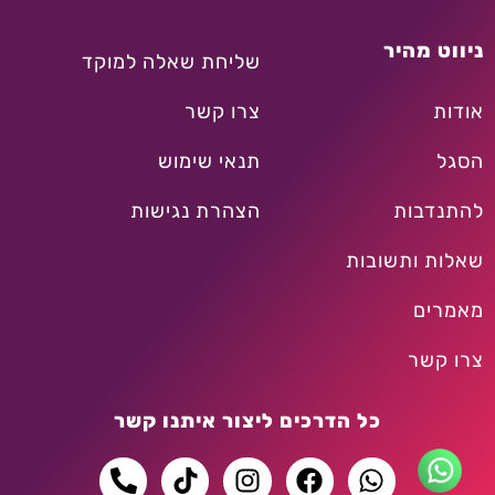
ניווט מהיר
שליחת שאלה למוקד
אודות
צרו קשר
הסגל
תנאי שימוש
להתנדבות
הצהרת נגישות
שאלות ותשובות
מאמרים
צרו קשר
כל הדרכים ליצור איתנו קשר