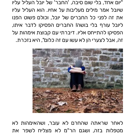
"יום אחד, בלי שום סיבה, 'החבר' של יובל העליל עליו
שיובל אמר מילים מעליבות על אחיו. הוא העליל עליו
את זה לפני כל החברים של יובל, וכולם פשוט הפנו
ליובל עורף בלי בושה! החברים הפסיקו לדבר איתו,
הפסיקו להתייחס אליו. דיברתי עם קבוצת אימהות על
זה, אבל לצערי הן לא עשו עם זה כלום", היא נזכרת.
לאחר שראתה שהחרם לא עובר, ושהאימהות לא
מטפלות בזה, ושגם הר"מ לא מצליח לשפר את