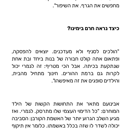
מחפשים את הגרף. את השיפור".
כיצד נראה חרם בימינו?
"הולכים לסניף ולא מעדכנים. יוצאים להפסקה,
ופתאום אתה קולט חבורה של בנות ביחד ובת אחת
שנתקעת בכיתה. אבל הכי מטריף: זה לגמרי יכול
לקרות גם ברמת ההורים. חינוך מתחיל מהבית,
והילדים סופגים את זה מאיפשהו".
אבינועם מתאר את התחושות הקשות של הילד
המוחרם: "כל הדימוי העצמי שלו מתרסק. לגמרי. ואז
מגיע השלב הגרוע יותר של האשמת הקורבן: הסביבה
יכולה לשדר לו שזה בכלל באשמתו. כלומר אין תיקוף