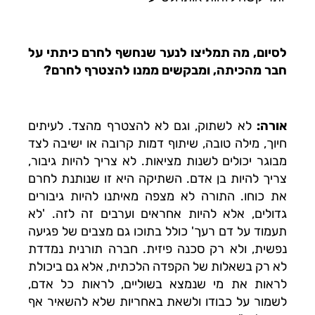
לסיום, מה תמליצו לנער שנחשף לחרם כיתתי על
חבר מהכיתה, ומבקשים ממנו להצטרף לחרם?
אורה:
לא לשתוק, וגם לא להצטרף מהצד. לעיתים
חיוך, מילה טובה, שיתוף דמות קרובה או ישיבה לצד
מבוגר יכולים לשנות מציאות. לא צריך להיות גיבור,
צריך להיות בן אדם. השתיקה היא זו שנותנת לחרם
את כוחו. התורה לא מצפה מאיתנו להיות גיבורים
גדולים, אלא להיות אחראים וערבים זה לזה. 'לא
תעמוד על דם רעך' כולל בתוכו גם מצבים של פגיעה
נפשית, ולא רק סכנה פיזית. חברה תורנית נמדדת
לא רק בשאלות של הקפדה הלכתית, אלא גם ביכולת
לראות את מי שנמצא בשוליים, לראות כל אדם,
לשמור על כבודו ולשאת באחריות שלא להשאיר אף