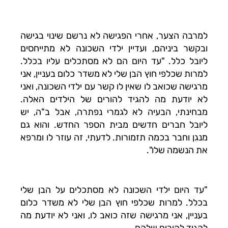
למרבה הצער, אחרי הפגישה לא נרשם שינוי בגישה
ובקשר ביניהם, ועדיין ילדי השכונה לא מתייחסים
ליובל כלל. "עד היום הם לא מסתכלים עליו בכלל.
למרות שכלפי חוץ הבן שלי לא משדר כלום בעניין, אני
מרגישה שכואב לו שאין לו קשר עם ילדי השכונה, ואני
לא יודעת מה להגיד להורים של הילדים האלה.
מבחינתי, הבעיה לא לגמרי נפתרה, אבל ב"ה, יש
ליובל חברים חדשים מבית הספר החדש. והוא גם
מנגן וחבר בכמה תזמורות. לדעתי, זה עוזר לו ומרפא
את הנשמה שלו".
"עד היום ילדי השכונה לא מסתכלים על הבן שלי
בכלל. למרות שכלפי חוץ הבן שלי לא משדר כלום
בעניין, אני מרגישה שזה כואב לו, ואני לא יודעת מה