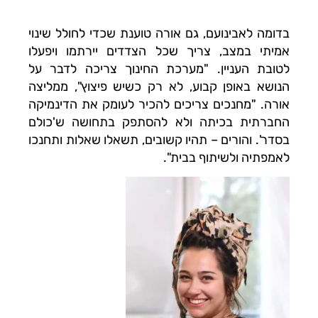
בדומה לאבינועם, גם אורה טוענת שכדי לחולל שינוי
אמיתי במצב, צריך שכל הצדדים יירתמו ויפעלו
לטובת העניין. "מערכת החינוך צריכה לדבר על
הנושא באופן קבוע, לא רק כשיש פיצוץ", ממליצה
אורה. "מחנכים צריכים להכיר לעומק את הדינמיקה
החברתית בכיתה ולא להסתפק בתחושה ש'כולם
בסדר'. והורים – תהיו קשובים, תשאלו שאלות ותחנכו
לאמפתיה ולשיתוף בבית".