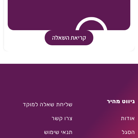
קריאת השאלה
ניווט מהיר
שליחת שאלה למוקד
אודות
צרו קשר
הסגל
תנאי שימוש