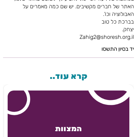
האתר של חברים מקשיבים. יש שם כמה מאמרים על
האבולוציה וכו'.
בברכת כל טוב
יצחק.
Zahig2@shoresh.org.il
יד בסיון התשסו
קרא עוד..
המצוות