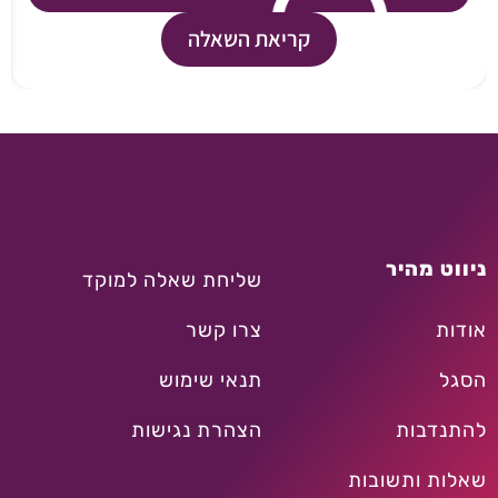
קריאת השאלה
ניווט מהיר
שליחת שאלה למוקד
אודות
צרו קשר
הסגל
תנאי שימוש
להתנדבות
הצהרת נגישות
שאלות ותשובות