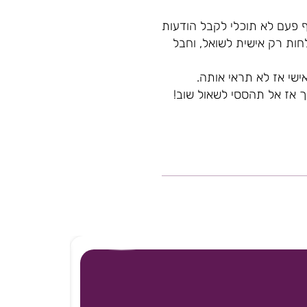
 פעם לא תוכלי לקבל הודעות
ות רק אישית לשואל, וחבל
שי אז לא תראי אותה.
 אז אל תהססי לשאול שוב!