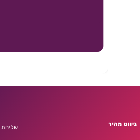
ניווט מהיר
שליחת 