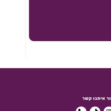
ר איתנו קשר