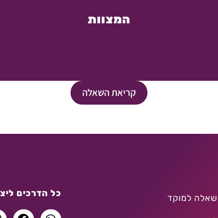
המצוות
קריאת השאלה
כל הדרכים ליצו
שאלה למוקד