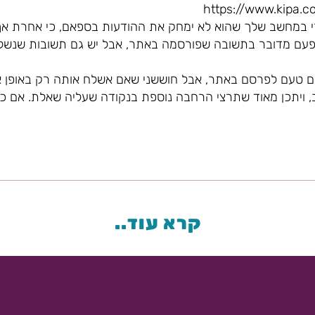
https://www.kipa.c
י במחשב שלך שהוא לא ימחק את ההודעות בספאם, כי אחרת אף
פעם מדובר בתשובה שפורסמה באתר, אבל יש גם תשובות שנשלח
ם טעם לפרסם באתר, אבל חוששני שאם אשלח אותה רק באופן אי
 ויתכן מאוד שתרצי הרחבה נוספת בנקודה שעליה שאלת. אם כך
קרא עוד..