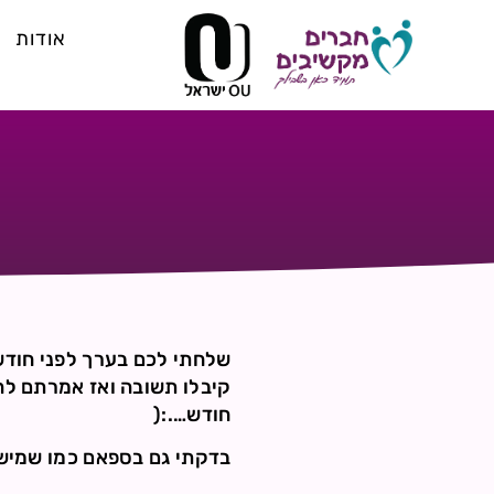
אודות
שלחתי לכם בערך לפני חודש 
חודש….:(
בדקתי גם בספאם כמו שמישה