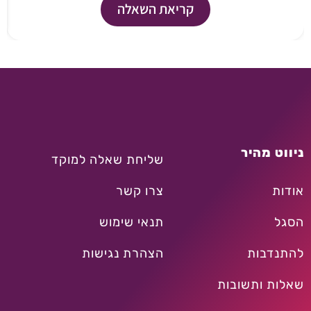
קריאת השאלה
ניווט מהיר
שליחת שאלה למוקד
אודות
צרו קשר
הסגל
תנאי שימוש
להתנדבות
הצהרת נגישות
שאלות ותשובות