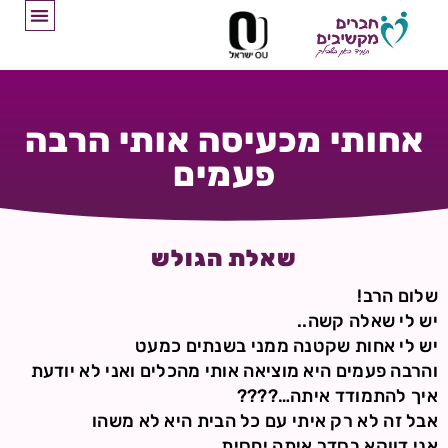
אחותי מכעיסה אותי הרבה
פעמים
שאלת הגולש
שלום הרב!
יש לי שאלה קשה..
יש לי אחות שקטנה ממני בשנתים כמעט
והרבה פעמים היא מוציאה אותי מהכלים ואני לא יודעת
איך להתמודד איתה…????
אבל זה לא רק איתי עם כל הבית היא לא משהו
אני דווקא בסדר איתה יחסית …