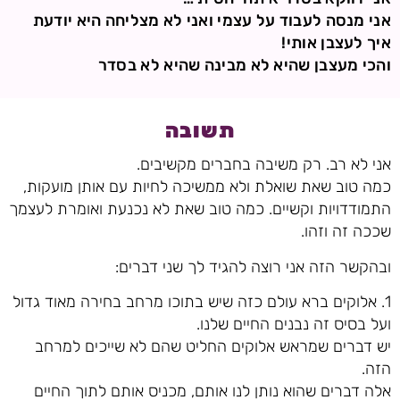
אני מנסה לעבוד על עצמי ואני לא מצליחה היא יודעת
איך לעצבן אותי!
והכי מעצבן שהיא לא מבינה שהיא לא בסדר
תשובה
אני לא רב. רק משיבה בחברים מקשיבים.
כמה טוב שאת שואלת ולא ממשיכה לחיות עם אותן מועקות,
התמודדויות וקשיים. כמה טוב שאת לא נכנעת ואומרת לעצמך
שככה זה וזהו.
ובהקשר הזה אני רוצה להגיד לך שני דברים:
1. אלוקים ברא עולם כזה שיש בתוכו מרחב בחירה מאוד גדול
ועל בסיס זה נבנים החיים שלנו.
יש דברים שמראש אלוקים החליט שהם לא שייכים למרחב
הזה.
אלה דברים שהוא נותן לנו אותם, מכניס אותם לתוך החיים