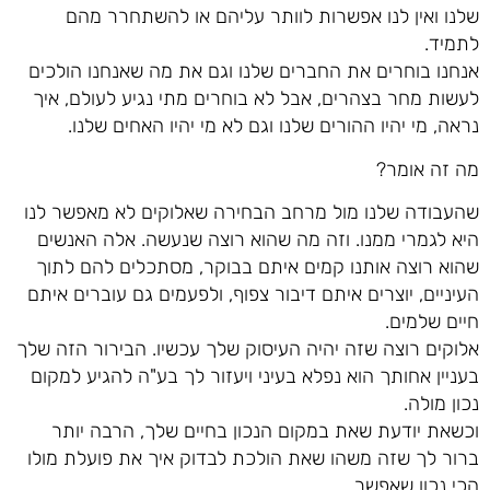
שלנו ואין לנו אפשרות לוותר עליהם או להשתחרר מהם
לתמיד.
אנחנו בוחרים את החברים שלנו וגם את מה שאנחנו הולכים
לעשות מחר בצהרים, אבל לא בוחרים מתי נגיע לעולם, איך
נראה, מי יהיו ההורים שלנו וגם לא מי יהיו האחים שלנו.
מה זה אומר?
שהעבודה שלנו מול מרחב הבחירה שאלוקים לא מאפשר לנו
היא לגמרי ממנו. וזה מה שהוא רוצה שנעשה. אלה האנשים
שהוא רוצה אותנו קמים איתם בבוקר, מסתכלים להם לתוך
העיניים, יוצרים איתם דיבור צפוף, ולפעמים גם עוברים איתם
חיים שלמים.
אלוקים רוצה שזה יהיה העיסוק שלך עכשיו. הבירור הזה שלך
בעניין אחותך הוא נפלא בעיני ויעזור לך בע"ה להגיע למקום
נכון מולה.
וכשאת יודעת שאת במקום הנכון בחיים שלך, הרבה יותר
ברור לך שזה משהו שאת הולכת לבדוק איך את פועלת מולו
הכי נכון שאפשר.