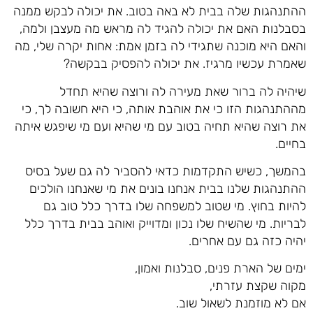
ההתנהגות שלה בבית לא באה בטוב. את יכולה לבקש ממנה
בסבלנות האם את יכולה להגיד לה מראש מה מעצבן ולמה,
והאם היא מוכנה שתגידי לה בזמן אמת: אחות יקרה שלי, מה
שאמרת עכשיו מרגיז. את יכולה להפסיק בבקשה?
שיהיה לה ברור שאת מעירה לה ורוצה שהיא תחדל
מההתנהגות הזו כי את אוהבת אותה, כי היא חשובה לך, כי
את רוצה שהיא תחיה בטוב עם מי שהיא ועם מי שיפגש איתה
בחיים.
בהמשך, כשיש התקדמות כדאי להסביר לה גם שעל בסיס
ההתנהגות שלנו בבית אנחנו בונים את מי שאנחנו הולכים
להיות בחוץ. מי שטוב למשפחה שלו בדרך כלל טוב גם
לבריות. מי שהשיח שלו נכון ומדוייק ואוהב בבית בדרך כלל
יהיה כזה גם עם אחרים.
ימים של הארת פנים, סבלנות ואמון,
מקוה שקצת עזרתי,
אם לא מוזמנת לשאול שוב.