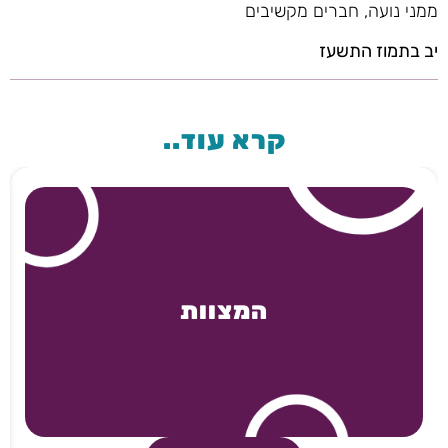
ממני נועה, חברים מקשיבים
יב בתמוז התשעז
קרא עוד..
המצוות