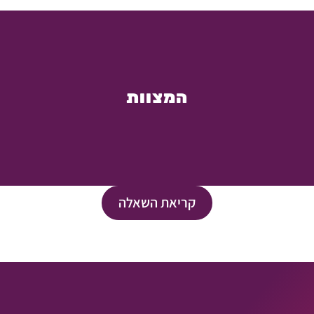
המצוות
קריאת השאלה