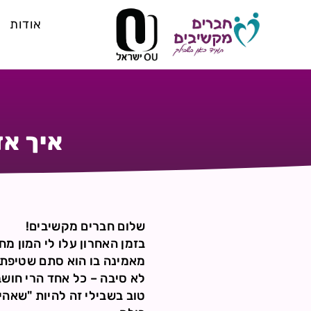
אודות
איך אד
שלום חברים מקשיבים!
בזמן האחרון עלו לי המון מח
מאמינה בו הוא סתם שטיפת מ
לא סיבה – כל אחד הרי חושב
טוב בשבילי זה להיות "שאהי