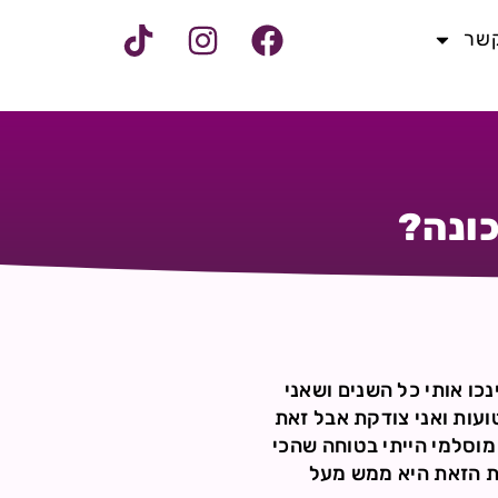
קשר
כונה?
נכו אותי כל השנים ושאני
ועות ואני צודקת אבל זאת
מוסלמי הייתי בטוחה שהכי
כת הזאת היא ממש מעל