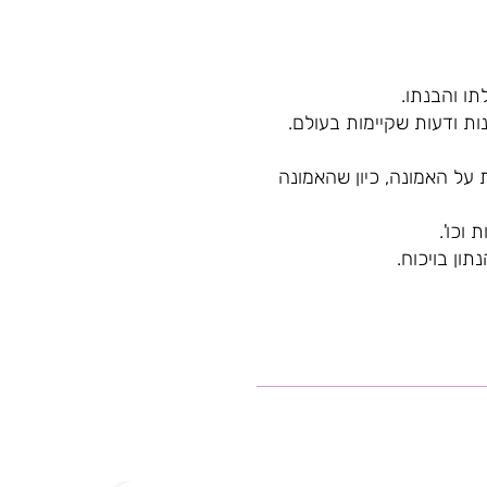
ו והבנתו.
ות ודעות שקיימות בעולם.
 על האמונה, כיון שהאמונה
וכו'.
ון בויכוח.