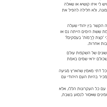
יש לי איזו קושיא או שאלה
נה, ולא חלילה להפיל את
 הקשר בין יהודי שעלה
ת ששת הימים הייתה נס או
'קצת לְרַמוֹת' בעסקים?
בות אחרות.
ם שונים של השקפות עולם
 שכולם יראי שמים באמת
 כל דתי מאמין שהארץ מגיעה
מכיר בהיות העם היהודי עם
עם כל העקרונות הללו, אלא
מינים שאסור לנסוע בשבת,