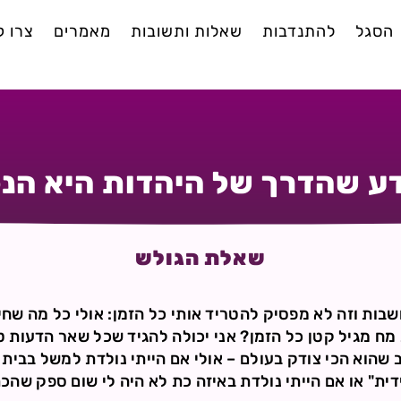
הסגל
להתנדבות
שאלות ותשובות
מאמרים
צרו 
ע שהדרך של היהדות היא הנ
שאלת הגולש
שבות וזה לא מפסיק להטריד אותי כל הזמן: אולי כל מה שחי
ח מגיל קטן כל הזמן? אני יכולה להגיד שכל שאר הדעות ט
 שהוא הכי צודק בעולם – אולי אם הייתי נולדת למשל בבית 
דית" או אם הייתי נולדת באיזה כת לא היה לי שום ספק שה