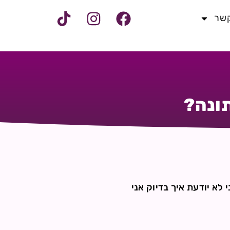
קשר
תונה?
ני לא יודעת איך בדיוק אני