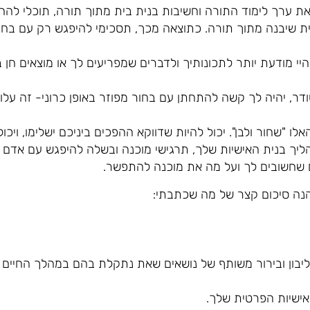
 ערך לימוד התורה וחשיבות בנית בית מתוך תורה, תוכלי להח
ית שיבנה מתוך תורה. כתוצאה מכך, תסכימי להיפגש רק עם בחו
י מודעת יותר לתכונותיך ולדברים שמפריעים לך או מוצאים חן 
ר, יהיה לך קשה להתחתן עם בחור מפוזר באופן כרוני- זה עלול
אלו "שחור ולבן". יכול להיות שדווקא ההפכים ביניכם ישלימו, ויכו
ליך בנית האישיות שלך, תרגישי מוכנה ובשלה להיפגש עם אדם ש
 שחשובים לך ועל מה את מוכנה להתפשר.
נה סיכום קצר של מה שכתבתי:
אישיות הפרטית שלך.