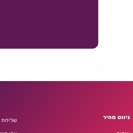
ניווט מהיר
שליחת 