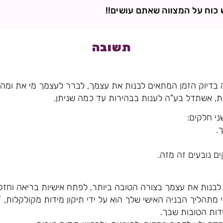
ש כוח על המצווה שאתם עושים!!
תשובה
 בדיוק הזמן המתאים לבנות את עצמך, לברר לעצמך מי את ומה
 אשתדל בע"ה לענות בבהירות עד כמה שניתן.
י חלקים:
.
ם נובעים זה מזה.
 לבנות את עצמך בצורה הטובה ביותר, לפתח אישיות בריאה וחז
י מתהליך הבניה האישי שלך הוא על ידי תיקון מידות מקולקלות, 
דות הטובות שבך.