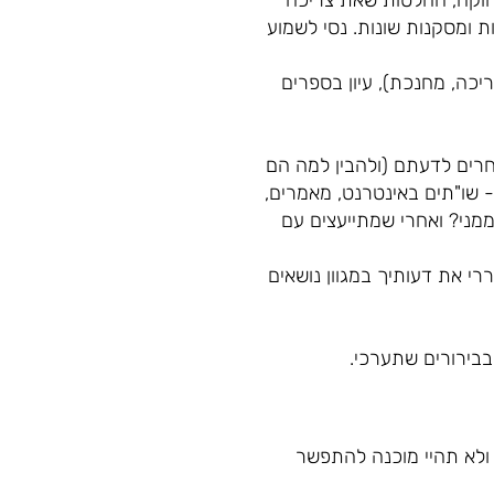
 ומסקנות שונות. נסי לשמוע
ריכה, מחנכת), עיון בספרים
רים לדעתם (ולהבין למה הם
 שו"תים באינטרנט, מאמרים,
ממני? ואחרי שמתייעצים עם
י את דעותיך במגוון נושאים
בבירורים שתערכי.
 ולא תהיי מוכנה להתפשר