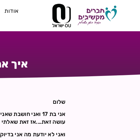
אודות
איך אנ
שלום
אני בת 17 ואני חוש
עושה זאת….אז זאת שאלתי ב
ואני לא יודעת מה אני בדיו