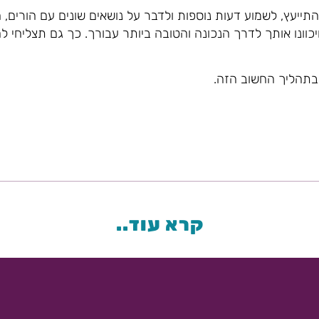
להתייעץ, לשמוע דעות נוספות ולדבר על נושאים שונים עם הורים,
יכוונו אותך לדרך הנכונה והטובה ביותר עבורך. כך גם תצליחי ל
 בתהליך החשוב הזה.
קרא עוד..