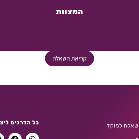
המצוות
קריאת השאלה
כל הדרכים ליצו
שאלה למוקד