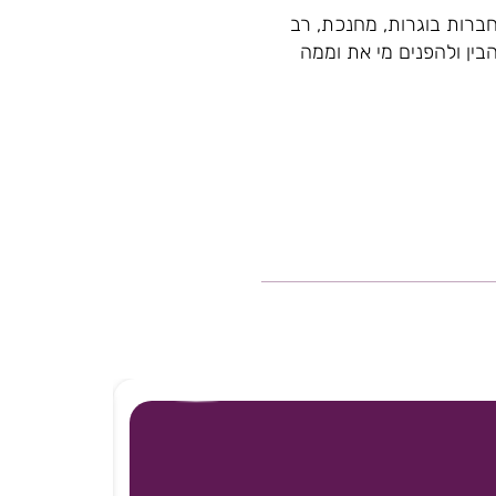
 חברות בוגרות, מחנכת, רב
הבין ולהפנים מי את וממה