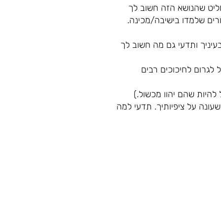
ליט שהנושא הזה חשוב לך
רים שלמדו בישיבה/מכינה.
בעיניך ותדעי גם מה חשוב לך
 לגרום לחיכוכים רבים
ל להיות שהם יהוו מכשול.)
עונה על ציפיותיך. תדעי למה