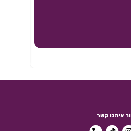
ר איתנו קשר