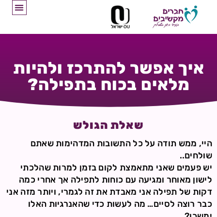
איך אפשר להתרכז ולהיות
מלאים בכוח בתפילה?
שאלת הגולש
היי, ממש תודה על כל התשובות המדהימות שאתם
שולחים..
יש פעמים שאני מתאמצת לקום בזמן למרות שהלכתי
לישון מאוחר ומגיעה עם כוחות לתפילה אך אחרי כמה
דקות של תפילה אני מאבדת את זה לגמרי, ויותר מזה אני
כבר רוצה לסיים… מה לעשות כדי שהאנרגיות האלו
ימשכו?