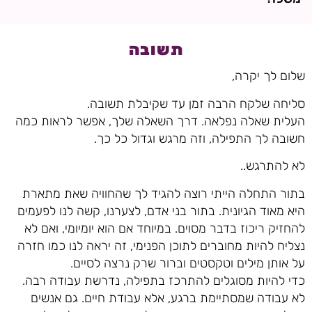
תשובה
שלום לך יקרה,
סליחה שלקח הרבה זמן עד שקיבלת תשובה.
העלית שאלה נפלאה. דרך השאלה שלך, אפשר לראות כמה
חשובה לך התפילה, וזה מרגש וגדול כל כך.
לא להתרגש..
בתור התחלה הייתי רוצה להגיד לך שהחוויה שאת מתארת
היא מאוד הגיונית. בתור בני אדם, לצערנו, קשה לנו לפעמים
להחזיק ריכוז בדבר מסוים. במיוחד אם הוא יומיומי, ואם לא
נצליח להיות מחוברים לתוכן הפנימי, זה יראה לנו כמו חזרה
על אותן מילים וטקסטים וברור שרק נרצה לסיים.
כדי להיות מסוגלים להתרכז בתפילה, נדרשת עבודה רבה.
לא עבודה שמסתיימת ברגע, אלא עבודת חיים. גם אנשים