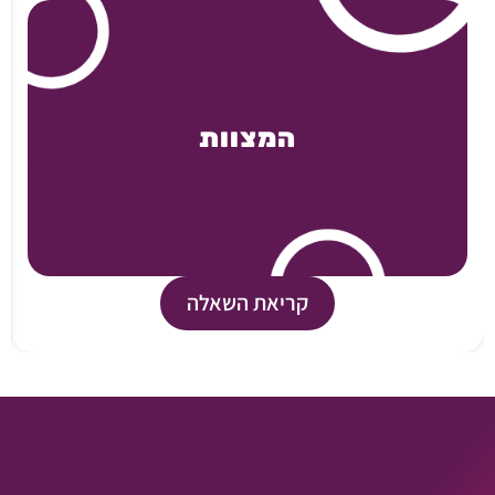
המצוות
קריאת השאלה