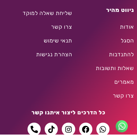
ניווט מהיר
שליחת שאלה למוקד
אודות
צרו קשר
הסגל
תנאי שימוש
להתנדבות
הצהרת נגישות
שאלות ותשובות
מאמרים
צרו קשר
כל הדרכים ליצור איתנו קשר