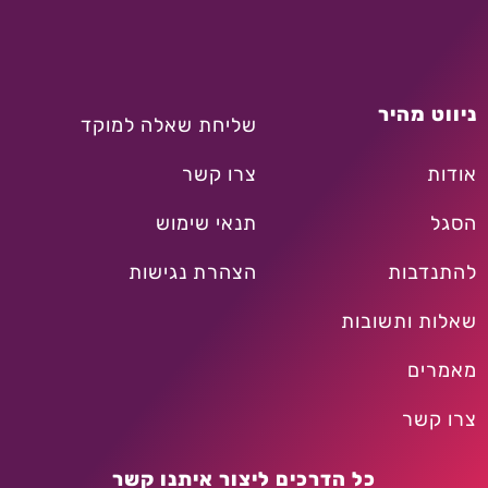
ניווט מהיר
שליחת שאלה למוקד
אודות
צרו קשר
הסגל
תנאי שימוש
להתנדבות
הצהרת נגישות
שאלות ותשובות
מאמרים
צרו קשר
כל הדרכים ליצור איתנו קשר