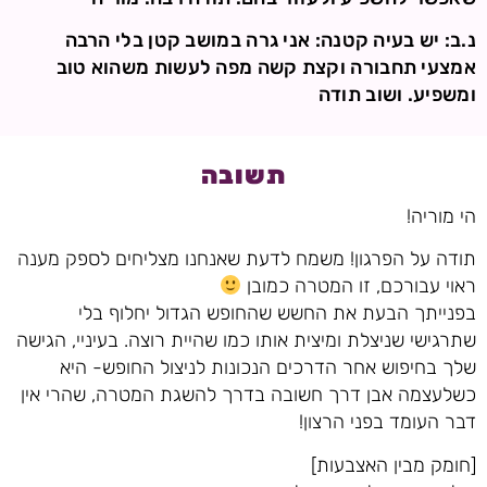
נ.ב: יש בעיה קטנה: אני גרה במושב קטן בלי הרבה
אמצעי תחבורה וקצת קשה מפה לעשות משהוא טוב
ומשפיע. ושוב תודה
תשובה
הי מוריה!
תודה על הפרגון! משמח לדעת שאנחנו מצליחים לספק מענה
ראוי עבורכם, זו המטרה כמובן
בפנייתך הבעת את החשש שהחופש הגדול יחלוף בלי
שתרגישי שניצלת ומיצית אותו כמו שהיית רוצה. בעיניי, הגישה
שלך בחיפוש אחר הדרכים הנכונות לניצול החופש- היא
כשלעצמה אבן דרך חשובה בדרך להשגת המטרה, שהרי אין
דבר העומד בפני הרצון!
[חומק מבין האצבעות]