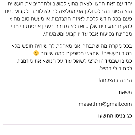
יחד עם זאת הרצון לצאת מחוץ למושב ולהרחיב את העשייה
הוא הגיוני בהחלט ולכן אני ממליצה לך לא לוותר ולקבוע נניח
פעם בכל חודש ללכת לאיזה התנדבות או מעשה טוב מחוץ
למקום המגורים שלך.. ואז לא מדובר בעניין אינטנסיבי מדי
מבחינת נסיעות אבל עדיין קבוע ומשמעותי.
בכל מקרה מה שתבחרי אני מאחלת לך שיהיה חופש מלא
בטוב ובעשייה! ושתצאי מסופקת כמה שיותר
כמובן שבמידה ותרצי לשאול עוד על הנושא את מוזמנת
לכתוב לי במייל.
הרבה בהצלחה!
משאת
masethm@gmail.com
כג בניסן התשעו