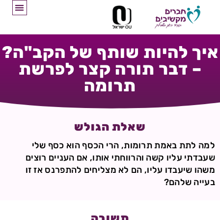
איך להיות שותף של הקב"ה?
– דבר תורה קצר לפרשת
תרומה
שאלת הגולש
למה לתת באמת תרומות, הרי הכסף הוא כסף שלי
שעבדתי עליו קשה והרווחתי אותו, אם העניים רוצים
משהו שיעבדו עליו, הם לא מצליחים להתפרנס אז זו
בעייה שלהם?
תשובה