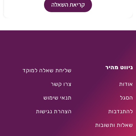
קריאת השאלה
ניווט מהיר
שליחת שאלה למוקד
אודות
צרו קשר
הסגל
תנאי שימוש
להתנדבות
הצהרת נגישות
שאלות ותשובות