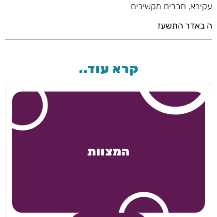
עקיבא, חברים מקשיבים
ה באדר התשעז
קרא עוד..
המצוות