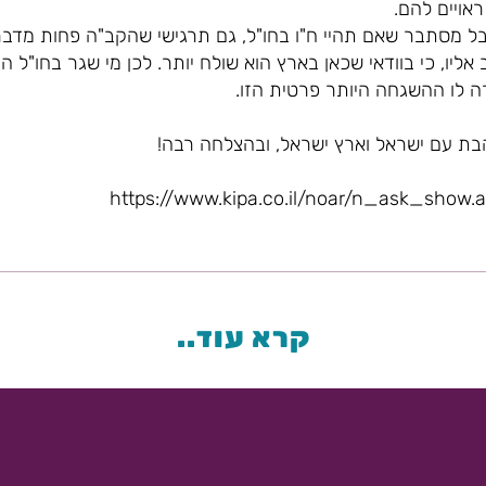
אויים להם.
 אבל מסתבר שאם תהיי ח"ו בחו"ל, גם תרגישי שהקב"ה פחות מדבר
ליו, כי בוודאי שכאן בארץ הוא שולח יותר. לכן מי שגר בחו"ל הוא
ה לו ההשגחה היותר פרטית הזו.
הבת עם ישראל וארץ ישראל, ובהצלחה רבה!
קרא עוד..