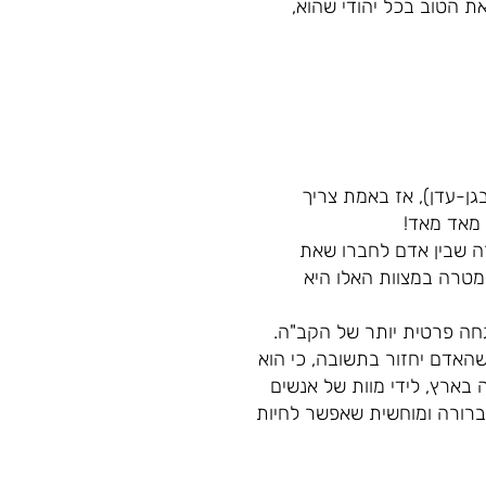
ת הטוב בכל יהודי שהוא,
גן-עדן), אז באמת צריך
 מאד מאד!
רה שבין אדם לחברו שאת
מטרה במצוות האלו היא
חה פרטית יותר של הקב"ה.
שהאדם יחזור בתשובה, כי הוא
בארץ, לידי מוות של אנשים
ר ברורה ומוחשית שאפשר לחיות