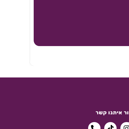
ר איתנו קשר