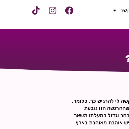
קשר
שה לי להרגיש כך. כלומר,
שההרגשה הזו נובעת
בחר וגדול במעלתו משאר
יש אוהבת מאוהבת בארץ