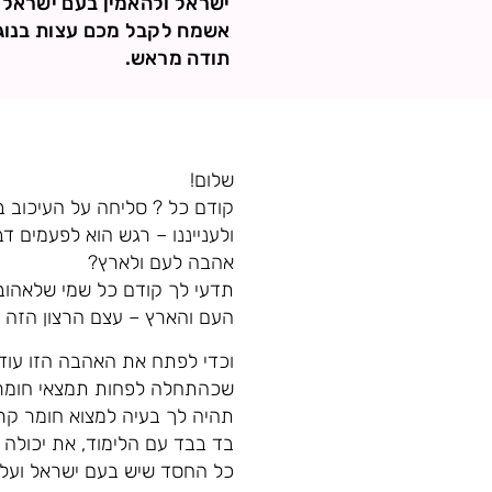
ישראל ולהאמין בעם ישראל 
אשמח לקבל מכם עצות בנוג
תודה מראש.
שלום!
קודם כל ? סליחה על העיכוב 
ולענייננו – רגש הוא לפעמים 
אהבה לעם ולארץ?
תדעי לך קודם כל שמי שלאהוב
העם והארץ – עצם הרצון הזה 
וכדי לפתח את האהבה הזו עוד 
שכהתחלה לפחות תמצאי חומר על
תהיה לך בעיה למצוא חומר קר
בד בבד עם הלימוד, את יכולה
כל החסד שיש בעם ישראל ועל