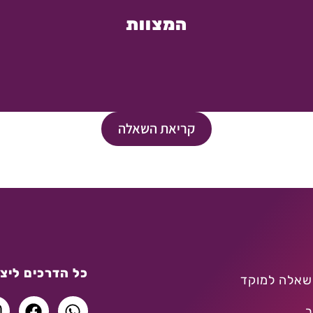
המצוות
קריאת השאלה
כל הדרכים ליצו
שאלה למוקד
ר