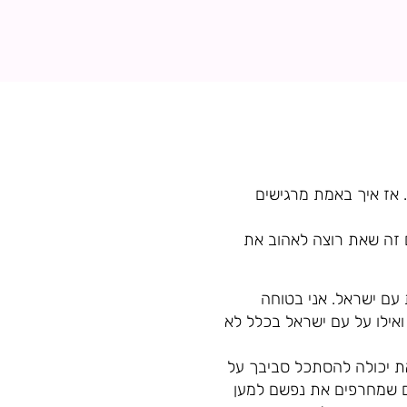
. אז איך באמת מרגישים
 זה שאת רוצה לאהוב את
 עם ישראל. אני בטוחה
ואילו על עם ישראל בכלל לא
את יכולה להסתכל סביבך על
ם שמחרפים את נפשם למען