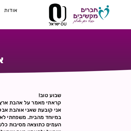
אודות
א
שבוע טוב!
קראתי מאמר על אהבת ארץ יש
אני קובעת שאני אוהבת אבל
במיוחד מהבית. משפחתי לא 
העמים כתוצאה מסיבות כלשה