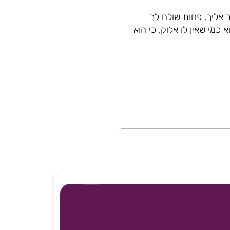
 אליך, פחות שולח לך
 כמי שאין לו אלוק, כי הוא