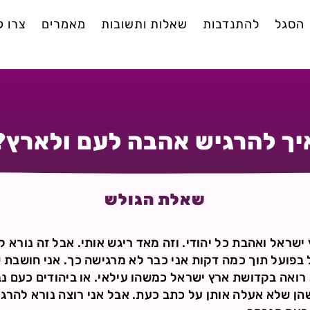
הסגל
להתנדבות
שאלות ותשובות
מאמרים
צרו 
יך להרגיש אהבה לעם ולארץ?
שאלת הגולש
ראל ואהבת כל יהודי. וזה מאד ריגש אותי. אבל זה נורא ק
 בפועל תוך כמה דקות אני כבר לא מרגישה כך. אני חושבת 
רואה בקדושת ארץ ישראל כמשהו עילאי. או ביהודים כעם נ
ן שלא אעלה אותן על כתב כעת. אבל אני רוצה נורא להרג