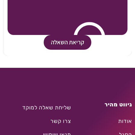
קריאת השאלה
ניווט מהיר
שליחת שאלה למוקד
אודות
צרו קשר
הסגל
תנאי שימוש