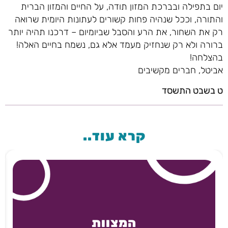
יום בתפילה ובברכת המזון תודה, על החיים והמזון הברית
והתורה, וככל שנהיה פחות קשורים לעתונות היומית שרואה
רק את השחור, את הרע והסבל שביומיום – דרכנו תהיה יותר
ברורה ולא רק שנחזיק מעמד אלא גם, נשמח בחיים האלה!
בהצלחה!
אביטל, חברים מקשיבים
ט בשבט התשסד
קרא עוד..
המצוות