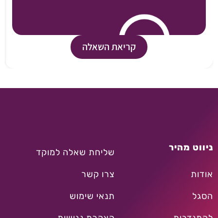
קריאת השאלה
ניווט מהיר
שליחת שאלה למוקד
אודות
צרו קשר
הסגל
תנאי שימוש
להתנדבות
הצהרת נגישות