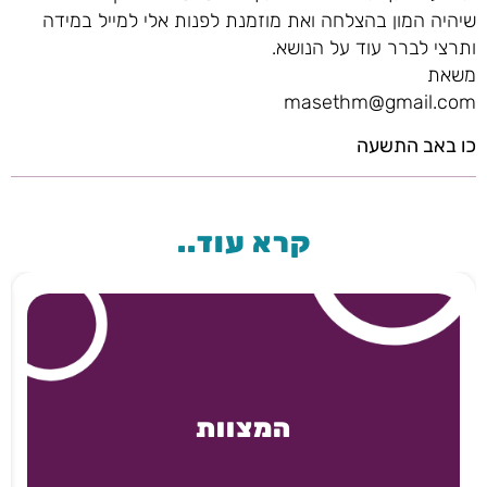
שיהיה המון בהצלחה ואת מוזמנת לפנות אלי למייל במידה
ותרצי לברר עוד על הנושא.
משאת
masethm@gmail.com
כו באב התשעה
קרא עוד..
המצוות