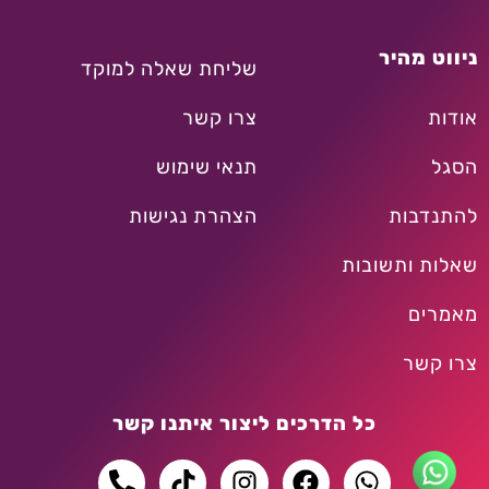
ניווט מהיר
שליחת שאלה למוקד
אודות
צרו קשר
הסגל
תנאי שימוש
להתנדבות
הצהרת נגישות
שאלות ותשובות
מאמרים
צרו קשר
כל הדרכים ליצור איתנו קשר