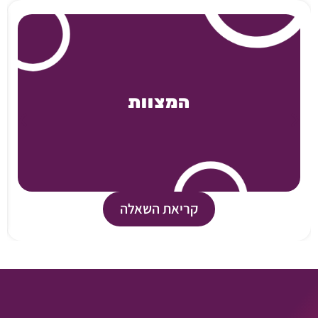
המצוות
קריאת השאלה