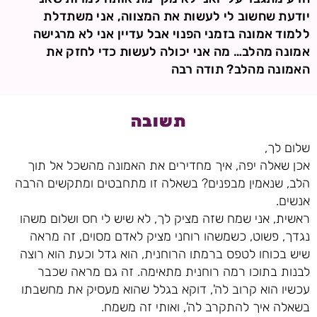
יודעת שחשוב לי לעשות את המצווה, אני משתדלת
ללמוד אמונה בזמני הפנוי אבל עדיין אני לא מרגישה
אמונה מהלב… מה אני יכולה לעשות כדי לחזק את
האמונה מהלב? תודה רבה
תשובה
שלום לך,
אכן שאלה יפה, איך מחדירים את האמונה מהשכל אל תוך
הלב, שנאמין מבפנים? בשאלה זו מתחבטים ומתקשים הרבה
אנשים.
ראשית, אני שמח שזה מציק לך, לא שיש לי חס ושלום משהו
נגדך, פשוט, כשמשהו רוחני מציק לאדם מסוים, זה מראה
שיש בכוחו לטפס ברמתו הרוחנית, הוא גדל וכעת הוא רוצה
לבנות בתוכו רמה רוחנית מתאימה. זה גם מראה שכבר
עכשיו הוא קרוב לה', דוקא בגלל שהוא מעסיק את מחשבתו
בשאלה איך להתקרב לה', ואותי זה משמח.