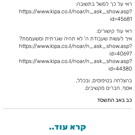
ראי על כך למשל בתשובה:
https://www.kipa.co.il/noar/n_ask_show.asp?
id=45681
ראי עוד קישורים:
איך לעשות שעבודת ה' לא תהיה שגרתית ומשעממת?
https://www.kipa.co.il/noar/n_ask_show.asp?
id=40697
https://www.kipa.co.il/noar/n_ask_show.asp?
id=44380
בהצלחה בטיפוסים, ובכלל,
אסף, חברים מקשיבים.
כב באב התשסד
קרא עוד..