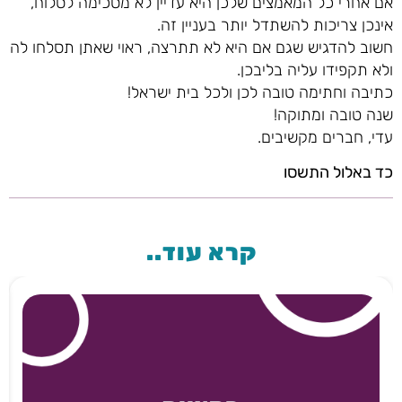
אם אחרי כל המאמצים שלכן היא עדיין לא מסכימה לסלוח,
אינכן צריכות להשתדל יותר בעניין זה.
חשוב להדגיש שגם אם היא לא תתרצה, ראוי שאתן תסלחו לה
ולא תקפידו עליה בליבכן.
כתיבה וחתימה טובה לכן ולכל בית ישראל!
שנה טובה ומתוקה!
עדי, חברים מקשיבים.
כד באלול התשסו
קרא עוד..