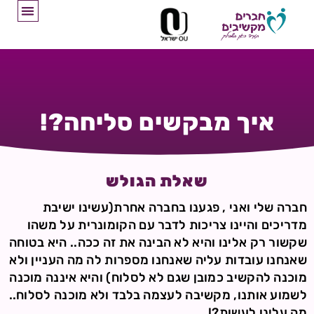
איך מבקשים סליחה?!
שאלת הגולש
חברה שלי ואני , פגענו בחברה אחרת(עשינו ישיבת
מדריכים והיינו צריכות לדבר עם הקומונרית על משהו
שקשור רק אלינו והיא לא הבינה את זה ככה.. היא בטוחה
שאנחנו עובדות עליה שאנחנו מספרות לה מה העניין ולא
מוכנה להקשיב כמובן שגם לא לסלוח) והיא איננה מוכנה
לשמוע אותנו, מקשיבה לעצמה בלבד ולא מוכנה לסלוח..
מה עלינו לעשות?!