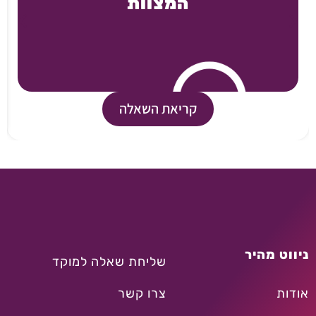
המצוות
קריאת השאלה
ניווט מהיר
שליחת שאלה למוקד
אודות
צרו קשר