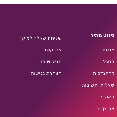
ניווט מהיר
שליחת שאלה למוקד
אודות
צרו קשר
הסגל
תנאי שימוש
להתנדבות
הצהרת נגישות
שאלות ותשובות
מאמרים
צרו קשר