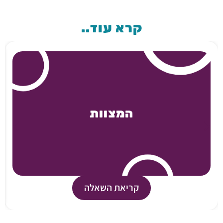
קרא עוד..
המצוות
קריאת השאלה