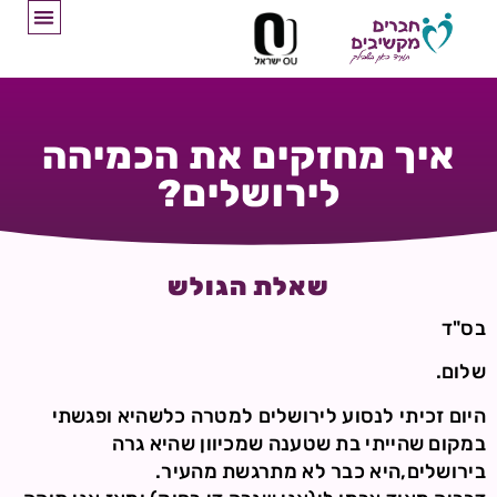
איך מחזקים את הכמיהה
לירושלים?
שאלת הגולש
בס"ד
שלום.
היום זכיתי לנסוע לירושלים למטרה כלשהיא ופגשתי
במקום שהייתי בת שטענה שמכיוון שהיא גרה
בירושלים,היא כבר לא מתרגשת מהעיר.