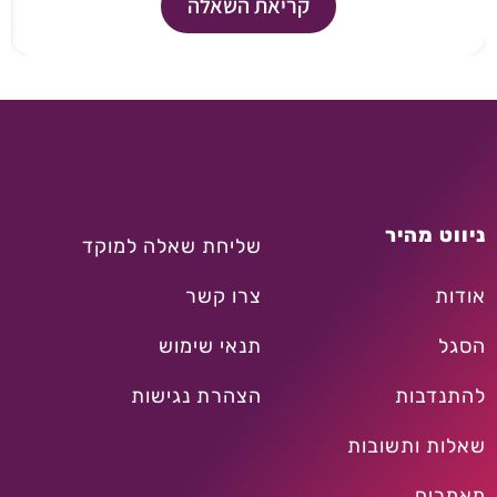
קריאת השאלה
ניווט מהיר
שליחת שאלה למוקד
אודות
צרו קשר
הסגל
תנאי שימוש
להתנדבות
הצהרת נגישות
שאלות ותשובות
מאמרים