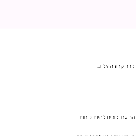
כבר קרובה אליו…
הם גם יכולים להיות כוחות