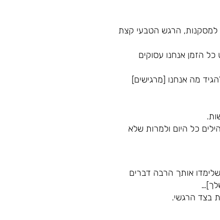
ם למסקנות, הרגש הטבעי קצת
כל הזמן אנחנו עסוקים
הגיד מה אנחנו [מרגישים]
ות.
ילים כל היום ולמרות שלא
שלימדו אותך הרבה דברים
לך]…
 בצד הרגשי.