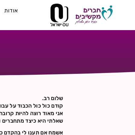
אודות
שלום רב.
קודם כול כול הכבוד על עבו
אני מאוד רוצה להיות קרובה
שאלתי היא כיצד מתחברים ו
אשמח אם תענו לי בהקדם כי 