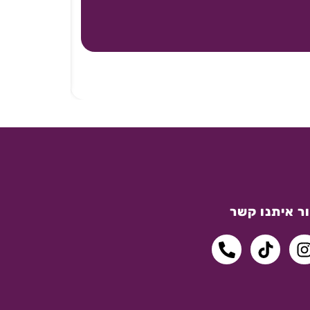
ר איתנו קשר