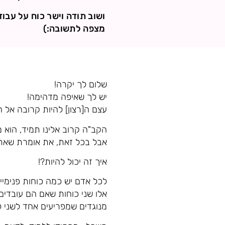
ושוב תודה וישר כוח על עבו
מצפה לתשובה:)
שלום לך יקרה!
יש לך שאיפה מדהימה!
עצם ה[רצון] להיות קרובה אל
הקב"ה קרוב אלינו תמיד, הוא מ
אבל בכל זאת, את אומרת שאת 
איך זה יכול להיות?!
לכל אדם יש כמה כוחות פנימיי
אלו שני כוחות שאם הם עובדים 
מנוגדים שמפריעים אחד לשני 