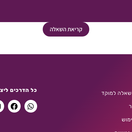
קריאת השאלה
כל הדרכים ליצו
שאלה למוקד
ר
מוש