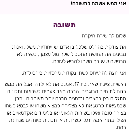
אני ממש אשמח לתשובה!
תשובה
שלום לך שירה היקרה
את צודקת בהחלט שלכל בן אדם יש ייחודיות משלו, ואנחנו
מבינים את תחושת התסכול שלך מול עצמך, כשאת לא
מרגישה שיש בך משהו להביא לעולם.
אני רוצה להתייחס לשתי נקודות מרכזיות ביחס לזה.
ראשית, ציינת שאת בת 17. אמנם את לא ילדה, אבל את ממש
בתחילת חייך הבוגרים. הרבה מאד פעמים כשרונות ותכונות
מתגלים רק במצבים ובזמנים הרבה יותר מאוחרים. יתכן
שבמציאות כרגע את לא מצליחה למצוא משהו או לבטא משהו
בצורה טובה ואילו בשירות הלאומי או בלימודים אקדמאיים או
אפילו בתור אמא תגלי כשרונות או תכונות מיוחדים שנחונת
בהם.