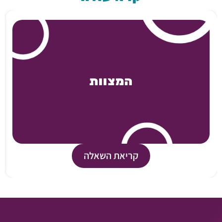
המצוות
קריאת השאלה