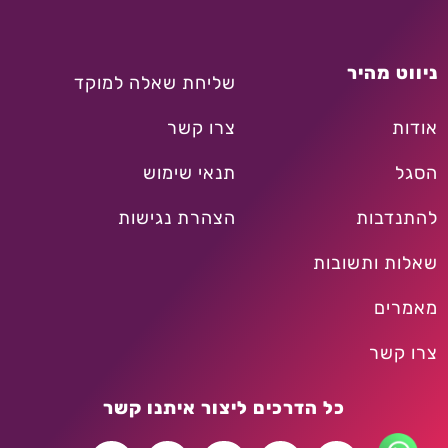
ניווט מהיר
שליחת שאלה למוקד
אודות
צרו קשר
הסגל
תנאי שימוש
להתנדבות
הצהרת נגישות
שאלות ותשובות
מאמרים
צרו קשר
כל הדרכים ליצור איתנו קשר