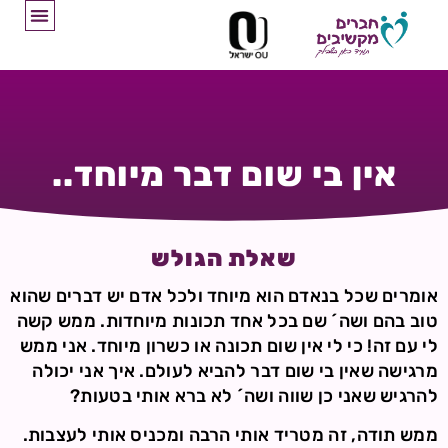
אין בי שום דבר מיוחד..
שאלת הגולש
אומרים שכל בנאדם הוא מיוחד ולכל אדם יש דברים שהוא
טוב בהם ושה´ שם בכל אחד תכונות מיוחדות. ממש קשה
לי עם זה! כי לי אין שום תכונה או כשרון מיוחד. אני ממש
מרגישה שאין בי שום דבר להביא לעולם. איך אני יכולה
להרגיש שאני כן שווה ושה´ לא ברא אותי בטעות?
ממש תודה, זה מטריד אותי הרבה ומכניס אותי לעצבות.