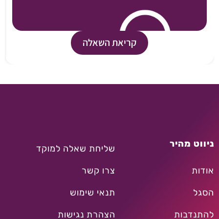
קריאת השאלה
ניווט מהיר
שליחת שאלה למוקד
אודות
צרו קשר
הסגל
תנאי שימוש
להתנדבות
הצהרת נגישות