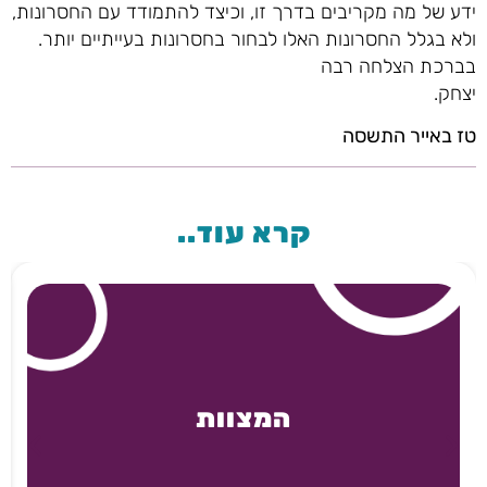
ידע של מה מקריבים בדרך זו, וכיצד להתמודד עם החסרונות,
ולא בגלל החסרונות האלו לבחור בחסרונות בעייתיים יותר.
בברכת הצלחה רבה
יצחק.
טז באייר התשסה
קרא עוד..
המצוות