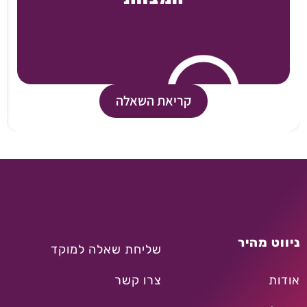
קריאת השאלה
ניווט מהיר
שליחת שאלה למוקד
אודות
צרו קשר