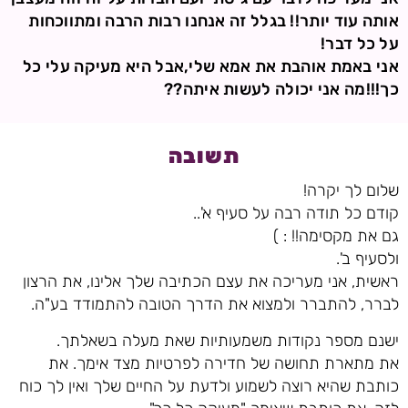
אותה עוד יותר!! בגלל זה אנחנו רבות הרבה ומתווכחות
על כל דבר!
אני באמת אוהבת את אמא שלי,אבל היא מעיקה עלי כל
כך!!!מה אני יכולה לעשות איתה??
תשובה
שלום לך יקרה!
קודם כל תודה רבה על סעיף א'..
גם את מקסימה!! : )
ולסעיף ב'.
ראשית, אני מעריכה את עצם הכתיבה שלך אלינו, את הרצון
לברר, להתברר ולמצוא את הדרך הטובה להתמודד בע"ה.
ישנם מספר נקודות משמעותיות שאת מעלה בשאלתך.
את מתארת תחושה של חדירה לפרטיות מצד אימך. את
כותבת שהיא רוצה לשמוע ולדעת על החיים שלך ואין לך כוח