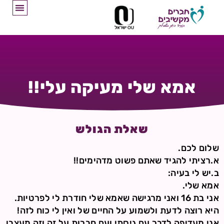
אמא שלי מעיקה עלי!!
שאלת הגולש
שלום לכם.
א.רציתי להגיד שאתם פשוט מדהימים!!
ב.יש לי בעיה:
אמא שלי.
אני בת 16 ואני מרגישה שאמא שלי חודרת לי לפרטיות.
היא רוצה לדעת ולשמוע על החיים של ואין לי כוח לזה!
אני מעדיפה לדבר עם גיסתי ועם חברות על זה וזה מעצבן