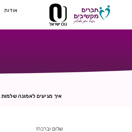
אודות
איך מגיעים לאמונה שלמות 
שלום וברכה!