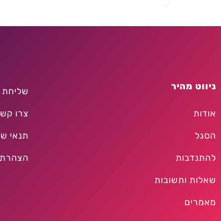
ניווט מהיר
שליחת 
אודות
צרו קש
הסגל
תנאי שי
להתנדבות
הצהרת 
שאלות ותשובות
מאמרים