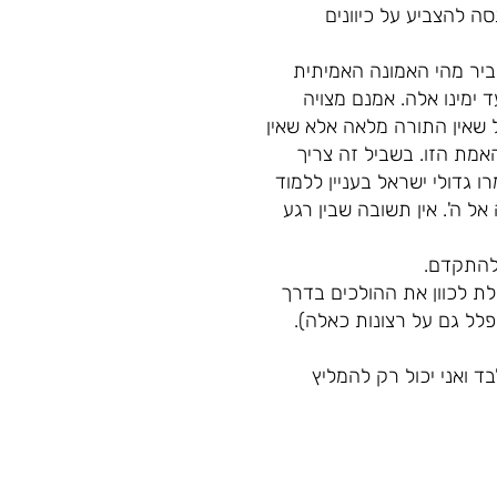
 להצביע על כיוונים
יר מהי האמונה האמיתית
 ימינו אלה. אמנם מצויה
ל שאין התורה מלאה אלא שאין
אמת הזו. בשביל זה צריך
 גדולי ישראל בעניין ללמוד
 ה'. אין תשובה שבין רגע
 להתקדם.
ת לכוון את ההולכים בדרך
לל גם על רצונות כאלה).
 ואני יכול רק להמליץ