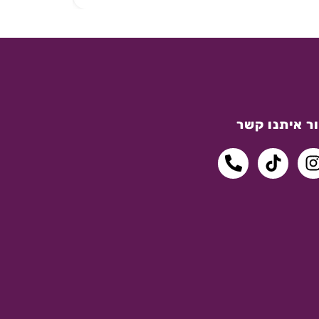
ר איתנו קשר