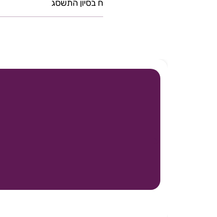
ח בסיון התשסג