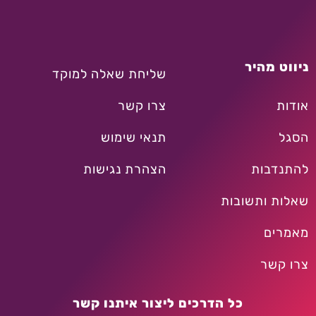
ניווט מהיר
שליחת שאלה למוקד
אודות
צרו קשר
הסגל
תנאי שימוש
להתנדבות
הצהרת נגישות
שאלות ותשובות
מאמרים
צרו קשר
כל הדרכים ליצור איתנו קשר