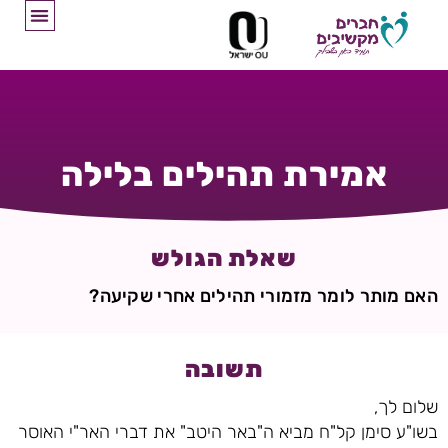
אמירת תהילים בלילה
שאלת הגולש
האם מותר לומר מזמורי תהילים אחרי שקיעה?
תשובה
שלום לך,
בשו"ע סימן קל"ח מביא ה"באר היטב" את דברי האר"י האוסר