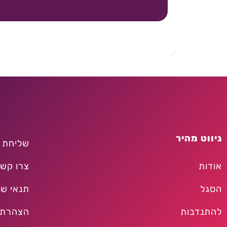
ניווט מהיר
שליחת 
אודות
צרו קש
הסגל
תנאי שי
להתנדבות
הצהרת 