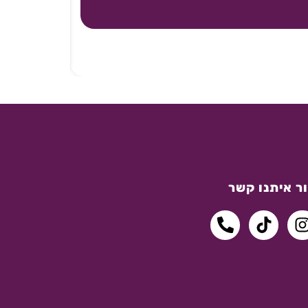
ר איתנו קשר