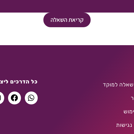
קריאת השאלה
כל הדרכים ליצו
שאלה למוקד
ר
מוש
נגישות