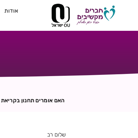
אודות
האם אומרים תחנון בקריאת
שלום רב