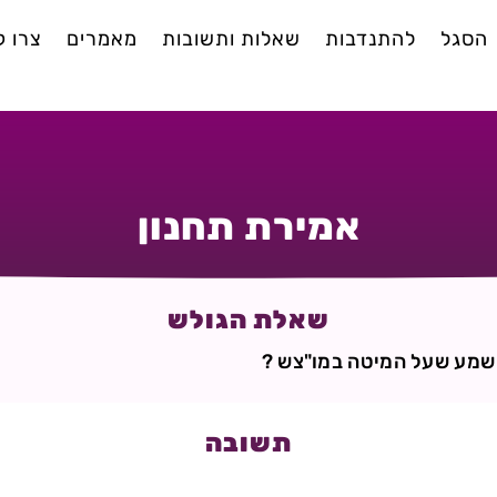
הסגל
להתנדבות
שאלות ותשובות
מאמרים
צרו 
אמירת תחנון
שאלת הגולש
 שמע שעל המיטה במו"צש ?
תשובה