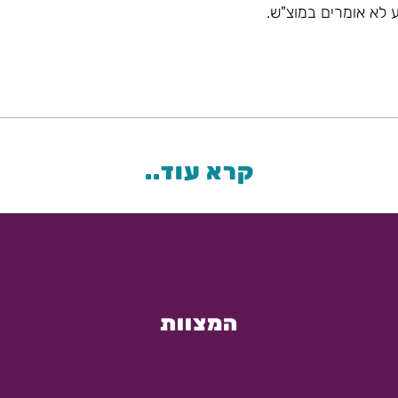
 לא אומרים במוצ"ש.
קרא עוד..
המצוות