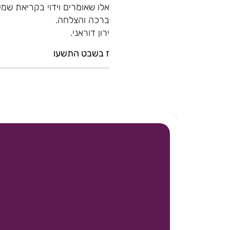
אלו שאומרים וידוי בקריאת שמע
ברכה והצלחה.
ירון דוראני.
ז בשבט התשעו