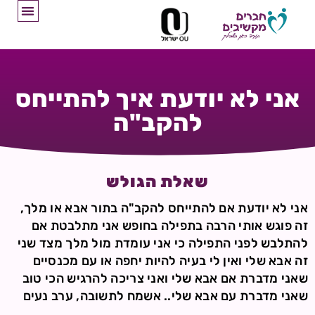
אני לא יודעת איך להתייחס
להקב"ה
שאלת הגולש
אני לא יודעת אם להתייחס להקב"ה בתור אבא או מלך,
זה פוגש אותי הרבה בתפילה בחופש אני מתלבטת אם
להתלבש לפני התפילה כי אני עומדת מול מלך מצד שני
זה אבא שלי ואין לי בעיה להיות יחפה או עם מכנסיים
שאני מדברת אם אבא שלי ואני צריכה להרגיש הכי טוב
שאני מדברת עם אבא שלי.. אשמח לתשובה, ערב נעים