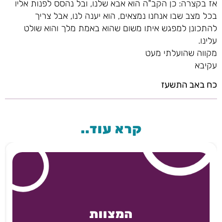
אז בקצרה: כן הקב"ה הוא אבא שלנו, ובל נהסס לפנות אליו
בכל מצב שבו אנחנו נמצאים, הוא יענה לנו, אבל צריך
להתכונן למפגש איתו משום שהוא באמת מלך והוא שולט
עלינו.
מקווה שהועלתי מעט
עקיבא
כח באב התשעז
קרא עוד..
המצוות