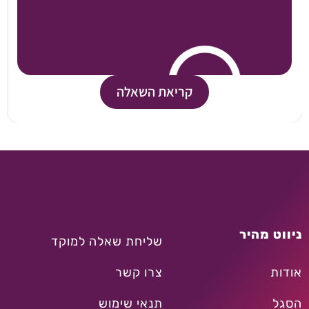
קריאת השאלה
ניווט מהיר
שליחת שאלה למוקד
אודות
צרו קשר
הסגל
תנאי שימוש