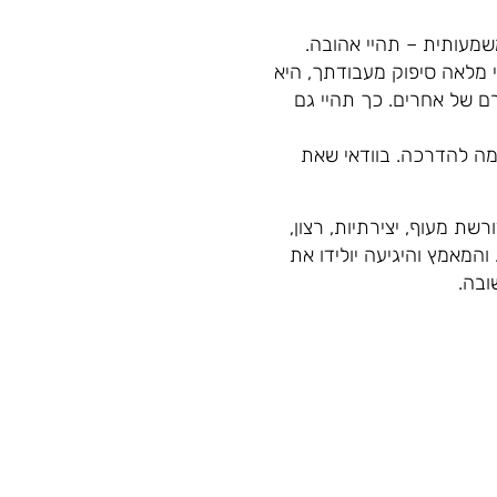
שמעותית – תהיי אהובה.
מלאה סיפוק מעבודתך, היא
ם של אחרים. כך תהיי גם
מה להדרכה. בוודאי שאת
שת מעוף, יצירתיות, רצון,
והמאמץ והיגיעה יולידו את
ובה.