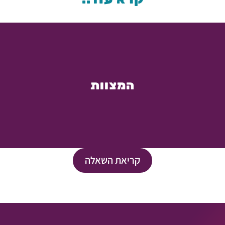
המצוות
קריאת השאלה