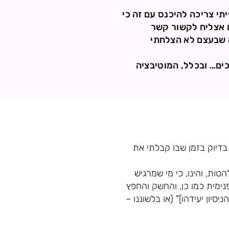
יתי צריכה להיכנס עם זה כי
ם אצליח לקשור קשר
ה שבעצם לא הצלחתי
כים… ובכלל, המוטיבציה
בדיוק בזמן שבו קבלתי את
ות, והינו, כי מי שמרגיש
נימית כמו כן, והחשק והחפץ
יון יעידהו]" (או בלשוננו –