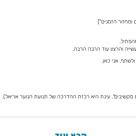
 ומחזור הזמנים"]
הפתיל,
ייה והרצון עוד הרבה הרבה,
לשתף, אני כאן.
 מקשיבים", עינת היא רכזת ההדרכה של תנועת הנוער אריאל).
קרא עוד..