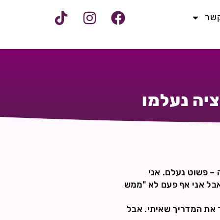
קשר
יה נעלמו
– פשוט נעלם. אני
אבל אני אף פעם לא "ממש
 את המדריך שאיתי. אבל