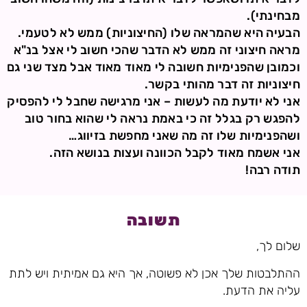
מבחינתי).
הבעיה היא שהמראה שלו (החיצוניות) ממש לא לטעמי.
מראה חיצוני זה ממש לא הדבר שהכי חשוב לי אצל בנ"א
וכמובן שהפנימיות חשובה לי מאוד מאוד אבל מצד שני גם
חיצוניות זה דבר מהותי בקשר.
אני לא יודעת מה לעשות – אני מרגישה שחבל לי להפסיק
להפגש רק בגלל זה כי באמת נראה לי שהוא בחור טוב
ושהפנימיות שלו זה מה שאני מחפשת בזיווג…
אני אשמח מאוד לקבל הכוונה ועצות בנושא הזה.
תודה רבה!
תשובה
שלום לך,
ההתלבטות שלך אכן לא פשוטה, אך היא גם אמיתית ויש לתת
עליה את הדעת.