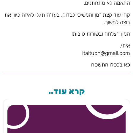
התאמה לא מתחתנים.
קחי עוד קצת זמן והמשיכי לבדוק. בעז"ה תגלי לאיזה כיוון את
רוצה למשוך.
המון הצלחה ובשורות טובות!
איתי.
itaituch@gmail.com
כא בכסלו התשסח
קרא עוד..