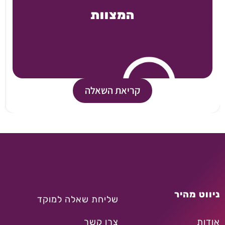
המצוות
קריאת השאלה
ניווט מהיר
שליחת שאלה למוקד
אודות
צרו קשר