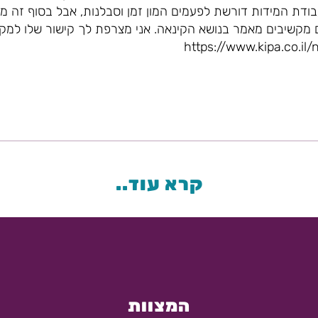
בודת המידות דורשת לפעמים המון זמן וסבלנות, אבל בסוף זה 
 מקשיבים מאמר בנושא הקינאה. אני מצרפת לך קישור שלו למ
https://www.kipa.co.il
קרא עוד..
המצוות