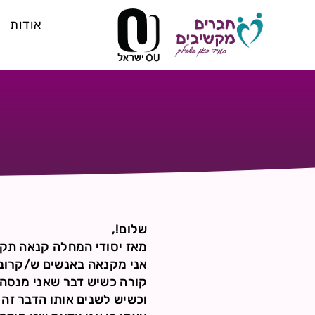
אודות
שלום!,
מאז יסודי המחלה קנאה תקפ
אני מקנאה באנשים ש/קרובי
קורה כשיש דבר שאני מנסה 
וכשיש לשנים אותו הדבר זה 