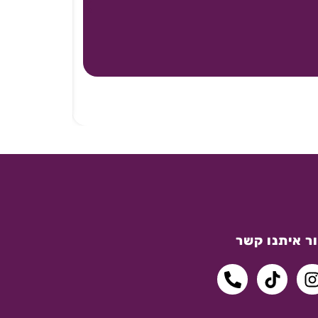
ר איתנו קשר