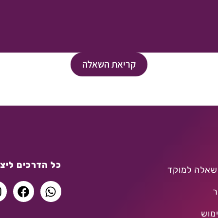
קריאת השאלה
כל הדרכים ליצו
שאלה למוקד
ר
מוש