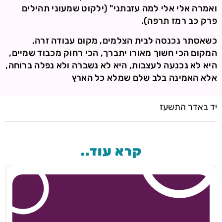
ואמרה אלי אלי למה עזבתני" (ילקוט שמעוני תהילים
פרק כב רמז תרפה).
כשאסתר נכנסה לבית הצלמים, מקום עבודה זרה,
המקום הכי חשוך מאורו יתברך, הכי רחוק מכבוד שמיים,
היא לא נכנעה לעצבות, היא לא נשברה ולא נפלה ברוחה,
אלא האמינה בלב שלם שמלא כל הארץ
יד באדר התשעז
קרא עוד..