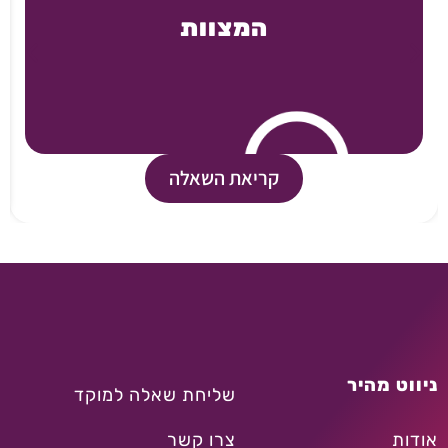
המצוות
קריאת השאלה
ניווט מהיר
שליחת שאלה למוקד
אודות
צרו קשר