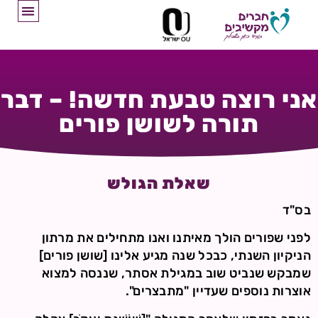
אני רוצה טבעת חדשה! – דבר
תורה לשושן פורים
שאלת הגולש
בס"ד
לפני שפורים הולך מאיתנו ואנו מתחילים את מרתון
הניקיון השנתי, כבכל שנה מגיע אלינו [שושן פורים]
שמבקש שנביט שוב במגילת אסתר, שננסה למצוא
אוצרות נוספים שעדיין "מתבצרים".