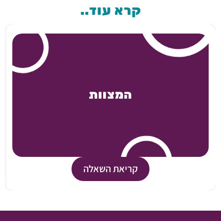
קרא עוד..
המצוות
קריאת השאלה