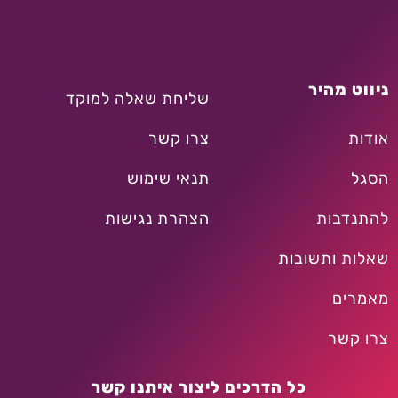
ניווט מהיר
שליחת שאלה למוקד
אודות
צרו קשר
הסגל
תנאי שימוש
להתנדבות
הצהרת נגישות
שאלות ותשובות
מאמרים
צרו קשר
כל הדרכים ליצור איתנו קשר