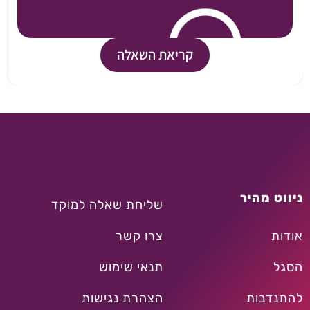
קריאת השאלה
ניווט מהיר
שליחת שאלה למוקד
אודות
צרו קשר
הסגל
תנאי שימוש
להתנדבות
הצהרת נגישות