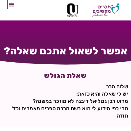
אפשר לשאול אתכם שאלה?
שאלת הגולש
שלום הרב
יש לי שאלה והיא כזאת:
מדוע רבן גמליאל דיבנה לא מוזכר במשנה?
הרי כפי הידוע לי הוא רשם הרבה ספרים מאמרים וכד'
תודה