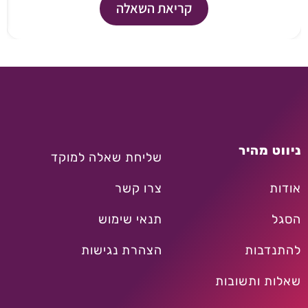
קריאת השאלה
ניווט מהיר
שליחת שאלה למוקד
אודות
צרו קשר
הסגל
תנאי שימוש
להתנדבות
הצהרת נגישות
שאלות ותשובות