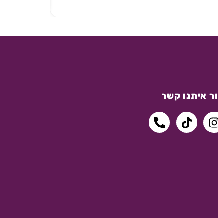
ר איתנו קשר