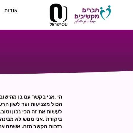
אודות
הכול מצניעות ועד לשון הרע
לעשות את זה הכי נכון וטוב
ביקורת .אני ממש לא מבינה 
בזכות הקשר הזה. אשמח אם 