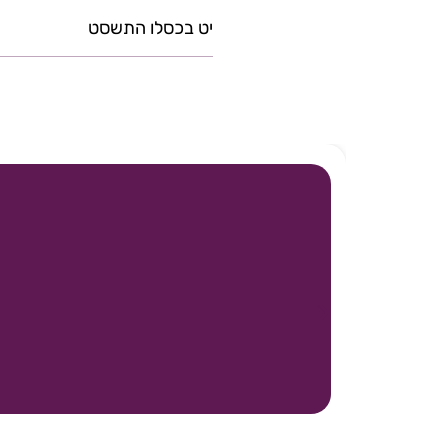
יט בכסלו התשסט