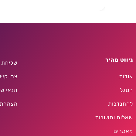
ניווט מהיר
שליחת 
אודות
צרו קש
הסגל
תנאי שי
להתנדבות
הצהרת 
שאלות ותשובות
מאמרים