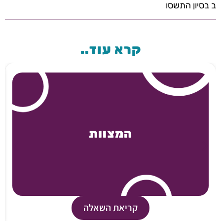
ב בסיון התשסו
קרא עוד..
המצוות
קריאת השאלה