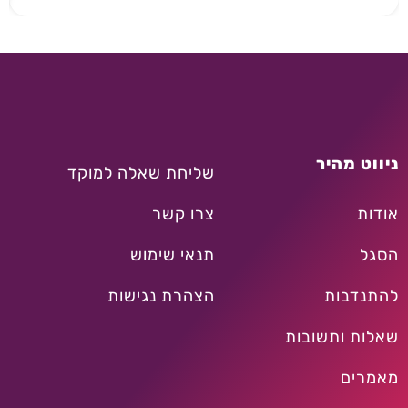
ניווט מהיר
שליחת שאלה למוקד
אודות
צרו קשר
הסגל
תנאי שימוש
להתנדבות
הצהרת נגישות
שאלות ותשובות
מאמרים