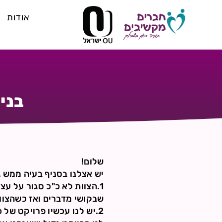
אודות
בני
שלום!
יש אצלנו בסניף בעיה ממש גד
1.הצוות לא כ"כ סגור על ע
שבקושי מדברים ואז כשהצוות
2.יש לנו עכשיו פרויקט של