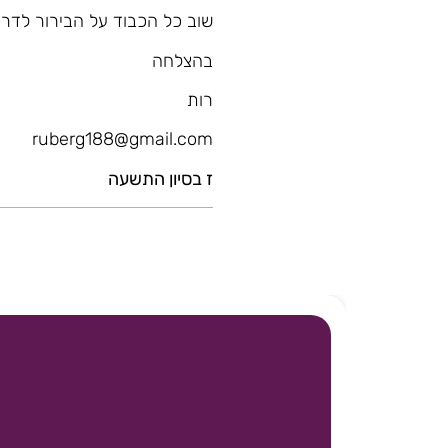
שוב כל הכבוד על הבירור לדרכ
בהצלחה
רות
ruberg188@gmail.com
ז בסיון התשעה