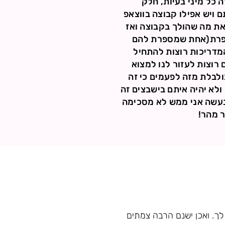
 כל מיני בעיות, חלק
 ויש אפילו קבוצה בווצאפ
ת מה שהולך בקבוצה ואז
רפרת(אחת שמספרת להם
מדריכות רוצות להתחיל
רוצות לעזור לנו למצוא
לבלת מזה לפעמים כי זה
ולא יהיה איתם בישבצים זה
 נעשה אני ממש לא מסכימה
 מהר!
. ואכן ישנם הרבה צמתים