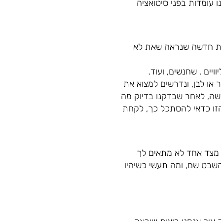
 עומדות בפני סיטואציה
אות חדשה שנראה שאת לא
יים , שחנשים, ועוד.
 או לבן, ונדרשים למצוא את
שה, לאחר שבדקנו בדיוק מה
הזו כדאי להסתכל כך, לקחת
. מצד אחד לא מתאים לך
השבט שם, ומה תעשי כשיהיו