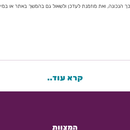
ך הנכונה, ואת מוזמנת לעדכן ולשאול גם בהמשך באתר או במייל
קרא עוד..
המצוות