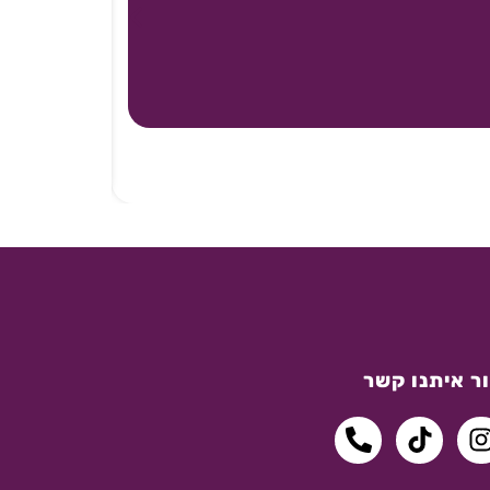
ר איתנו קשר