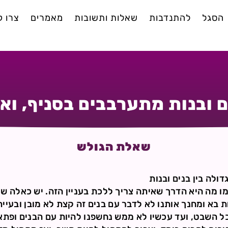
הסגל
להתנדבות
שאלות ותשובות
מאמרים
צרו 
ם ובנות מתערבבים בסניף, ואנ
שאלת הגולש
ולה בין בנים ובנות
צמו מה היא הדרך שאיתה צריך ללכת בעניין הזה. יש כאלה ש
 בא ומחנך אותנו לא לדבר עם בנים זה קצת לא מובן ובעיית
 כל השבט, ועד עכשיו לא ממש נחשפנו להיות עם הבנים ופתא