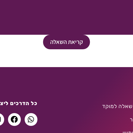
קריאת השאלה
כל הדרכים ליצו
שאלה למוקד
ר
מוש