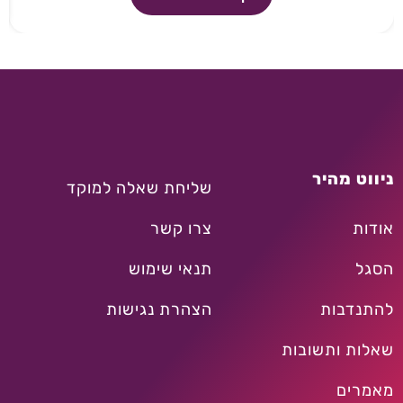
ניווט מהיר
שליחת שאלה למוקד
אודות
צרו קשר
הסגל
תנאי שימוש
להתנדבות
הצהרת נגישות
שאלות ותשובות
מאמרים