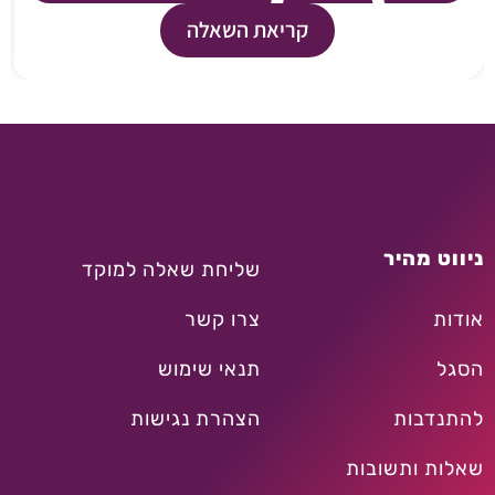
קריאת השאלה
ניווט מהיר
שליחת שאלה למוקד
אודות
צרו קשר
הסגל
תנאי שימוש
להתנדבות
הצהרת נגישות
שאלות ותשובות