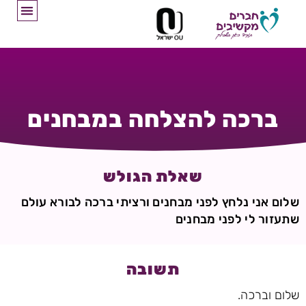
ברכה להצלחה במבחנים
שאלת הגולש
שלום אני נלחץ לפני מבחנים ורציתי ברכה לבורא עולם
שתעזור לי לפני מבחנים
תשובה
שלום וברכה.