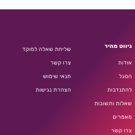
ניווט מהיר
שליחת שאלה למוקד
אודות
צרו קשר
הסגל
תנאי שימוש
להתנדבות
הצהרת נגישות
שאלות ותשובות
מאמרים
צרו קשר