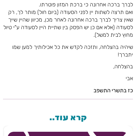
לברך ברכה אחרונה כי ברכת המזון פוטרתו.
ואם תרצה לשתות יין לפני הסעודה (ביום חול) מותר לך, רק
שאין צריך לברך ברכה אחרונה לאחר מכן, מכיוון שהיין שייך
לסעודה (אלא אם כן יש הפסק בין שתיית היין לסעודה ע"י טיול
מחוץ לבית למשל).
שיהיה בהצלחה, ותזכה לקדש את כל אכילותיך למען שמו
יתברך!
בהצלחה,
אבי
כז בתשרי התשפב
קרא עוד..