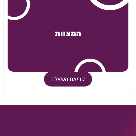
המצוות
קריאת השאלה