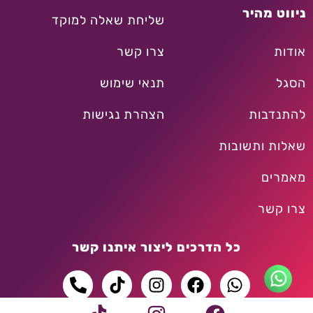
ניווט מהיר
שליחת שאלה למוקד
אודות
צרו קשר
הסגל
תנאי שימוש
להתנדבות
הצהרת נגישות
שאלות ותשובות
מאמרים
צרו קשר
כל הדרכים ליצור איתנו קשר