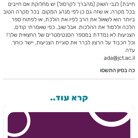
חייבת) לגבי השוק (מהברך לקרסול) יש מחלוקת אם חייבים
בכל מקרה, או שזה גם כן לפי מנהג המקום. בכל מקרה הטוב
ביותר הוא לשאול את הרב לפיו את הולכת, או לפתוח ספר
הלכה וללמוד את ההלכות. אבל שוב, כפי שאמרתי קודם,
הצניעות לא נמדדת במספר הסנטימטרים של החצאית שלך!
וכל הכבוד על הרצון לברר את סוגיית הצניעות, יישר כוחך.
עדה
ada@jct.ac.il
כה בסיון התשסו
קרא עוד..