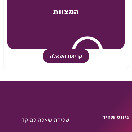
המצוות
קריאת השאלה
ניווט מהיר
שליחת שאלה למוקד