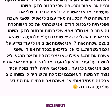
ונניח אני אמות והנשמה שלי תחזור לתקן משהו
שעשיתי…אז אני אשכח הכל את החברות שלי את
המשפחה שלי הכל…זה מאד עצוב לי אפילו שאני אשכח
ואולי היה לי גלגול קודם ואני שכחתי את כל מי שהכרתי
זה עצוב לי או חו"ח אמא שלי תמות ותחזור לתקן משהו
אני אחיה באשליה שהיא שומרת עליי מלמעלה כשהיא
בעצם שכחה אותי?! אני אשמח אם ביאו לי עוד מידע על
גלגול נשמות…! כי אני בדיכאון בגלל זה אפילו שאני
אשכח את זה…!ואפילו שאני צריכה לחיות את הרגע ולא
לחשוב על עתיד ולא על העבר אבל מי יודע מתי אני אמות
ואם אני אגיע לגן עדן…ואולי אני אהיה ילדה מוכה עניה
נוצריה? משהו רע אמנם יכול להיות שיהיה לי משהו טוב
אבל זה מפחיד אותי אני אשמח אם תרחיבו את המידע
שלי על זה תודה
תשובה