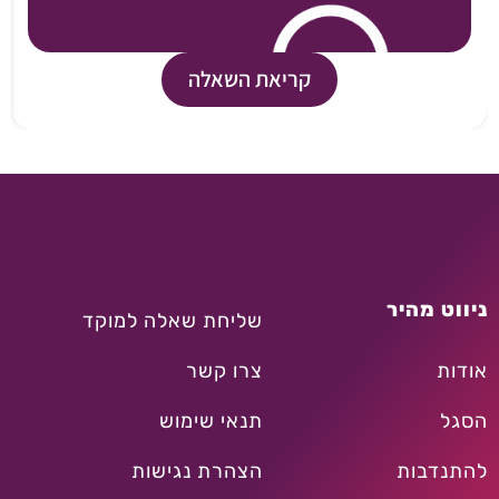
קריאת השאלה
ניווט מהיר
שליחת שאלה למוקד
אודות
צרו קשר
הסגל
תנאי שימוש
להתנדבות
הצהרת נגישות