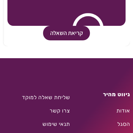
קריאת השאלה
ניווט מהיר
שליחת שאלה למוקד
אודות
צרו קשר
הסגל
תנאי שימוש