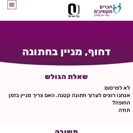
דחוף, מניין בחתונה
שאלת הגולש
לא לפרסום
אנחנו רוצים לערוך חתונה קטנה. האם צריך מניין בזמן
החופה?
תודה
תשובה