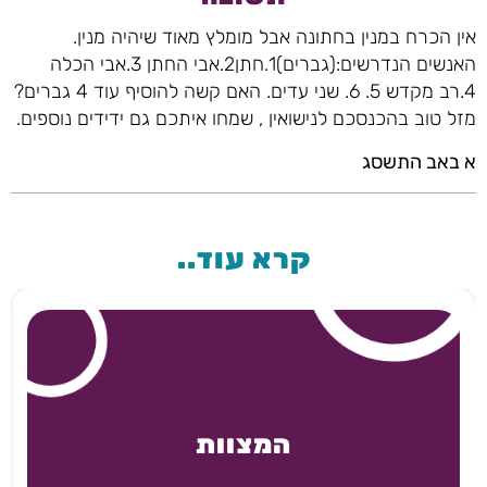
אין הכרח במנין בחתונה אבל מומלץ מאוד שיהיה מנין.
האנשים הנדרשים:(גברים)1.חתן2.אבי החתן 3.אבי הכלה
4.רב מקדש 5. 6. שני עדים. האם קשה להוסיף עוד 4 גברים?
מזל טוב בהכנסכם לנישואין , שמחו איתכם גם ידידים נוספים.
א באב התשסג
קרא עוד..
המצוות