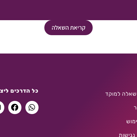
קריאת השאלה
כל הדרכים ליצו
שאלה למוקד
ר
מוש
נגישות