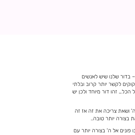
 – בדור שלנו שיש לאנשים
זקוקים לקשר יותר קרוב ובלתי
 הכל… זהו דור מיוחד ולכן יש
 ושאת צריכה את זה אז זה
 בצורה יותר טובה..
 פונים אל ה' בצורה יותר עם