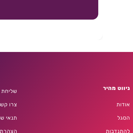
ניווט מהיר
שליחת 
אודות
צרו קש
הסגל
תנאי שי
להתנדבות
הצהרת 