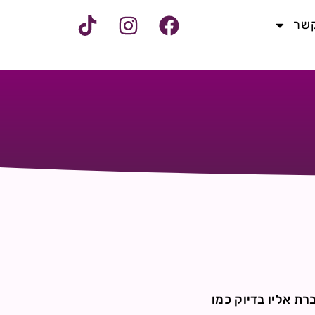
קשר
רת אליו בדיוק כמו