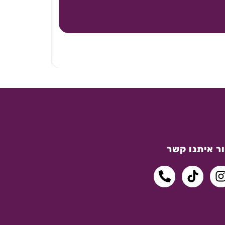
ר איתנו קשר