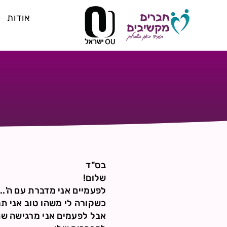
אודות
בס"ד
שלום!
לפעמיים אני מדברת עם ה'..ל
כשקורה לי משהו טוב אני תמי
אבל לפעמים אני מרגישה שהש