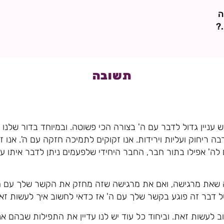
ה
?
תשובה
ש עניין גדול לדבר עם ה' בצורה הכי פשוטה. ובמיוחד בדור שלנו
ה ריחוק ועליות וירידות. אנו זקוקים לתמיכה חזקה עם ה'. אנו 
ם לה' אפילו בתור חבר, החבר היחידי שלפעמים ניתן לדבר איתו על
 שאת מרגישה, ואם את מרגישה שזה מחזק את הקשר שלך עם ה'
ל דבר זה פוגע בקשר שלך עם ה' אז כדאי לחשוב איך לעשות זאת
ב לעשות זאת. וביחוד כל עוד יש לנו עדיין את התפילות שבהם אנו