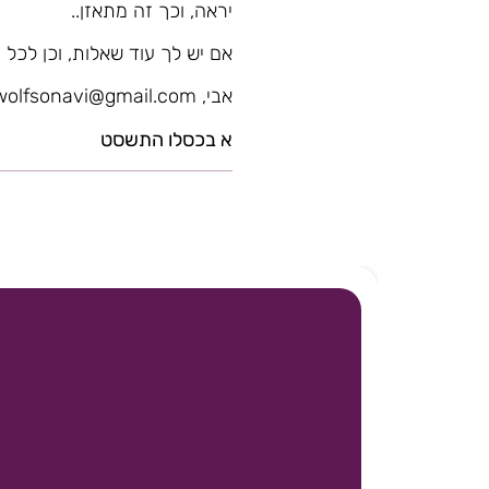
יראה, וכך זה מתאזן..
אם יש לך עוד שאלות, וכן לכל ד
אבי, wolfsonavi@gmail.com
א בכסלו התשסט