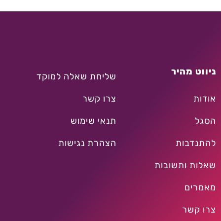
ניווט מהיר
שליחת שאלה למוקד
אודות
צרו קשר
הסגל
תנאי שימוש
להתנדבות
הצהרת נגישות
שאלות ותשובות
מאמרים
צרו קשר