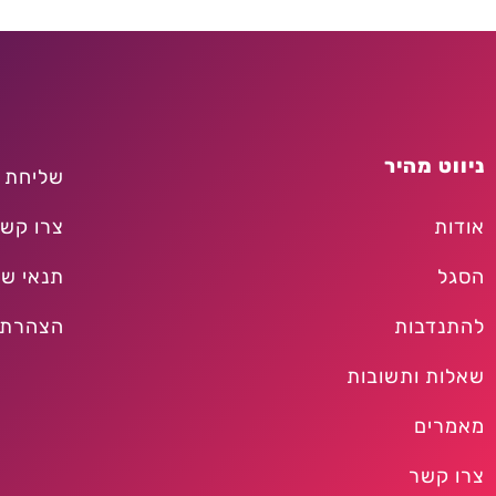
ניווט מהיר
שליחת 
אודות
צרו קש
הסגל
תנאי שי
להתנדבות
הצהרת 
שאלות ותשובות
מאמרים
צרו קשר