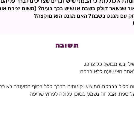
ר שנשאר דולק בשבת או שיש בכך בעיה? (משום יצירת אוה
תשובה