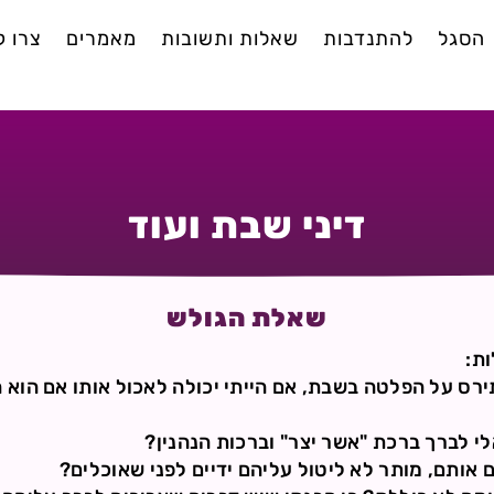
הסגל
להתנדבות
שאלות ותשובות
מאמרים
צרו 
דיני שבת ועוד
שאלת הגולש
ת:
ירס על הפלטה בשבת, אם הייתי יכולה לאכול אותו אם הוא 