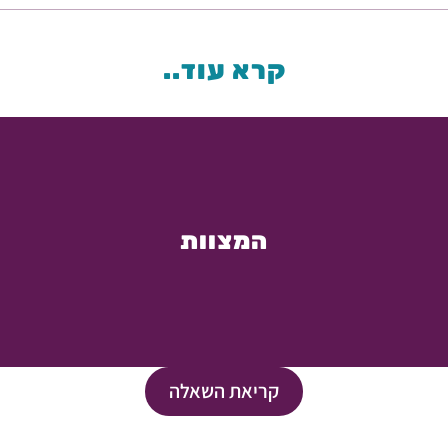
קרא עוד..
המצוות
קריאת השאלה