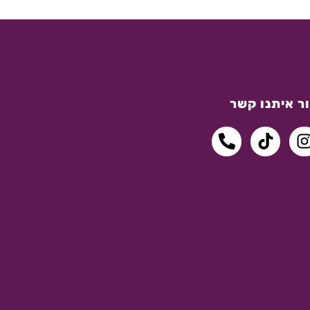
ר איתנו קשר