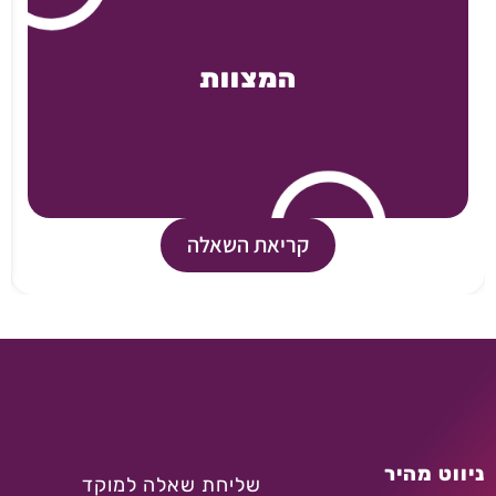
המצוות
קריאת השאלה
ניווט מהיר
שליחת שאלה למוקד