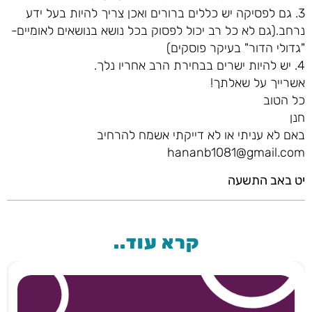
3. גם לפסיקה יש כללים ברורים ואכן צריך להיות בעל ידע
נרחב.(גם לא כל רב יכול לפסוק בכל נושא בנושאים לאומיים-
"גדולי הדור" בעיקר פוסקים)
4. יש להיות ישרים בבחירת הרב אחריו נלך.
אשרייך על שאלתך!
כל הטוב
חנן
באם לא עניתי או לא דייקתי אשמח להרחיב
hananb1081@gmail.com
יט באב התשעה
קרא עוד..