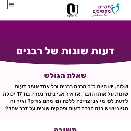
דעות שונות של רבנים
שאלת הגולש
שלום, יש היום כ"כ הרבה רבנים וכל אחד אומר דעות
שונות על אותו הדבר, אז איך אני בתור נערה בת 17 יכולה
לדעת לפי מי אני צריכה ללכת ומי מהם צודק? ואיך זה
הגיוני שיש כזה הרבה דעות ופסקים שונים על דבר אחד?
תשובה